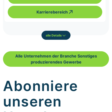
Karrierebereich
alle Details
Alle Unternehmen der Branche Sonstiges
produzierendes Gewerbe
Abonniere
unseren