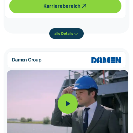
Karrierebereich
alle Details
Damen Group