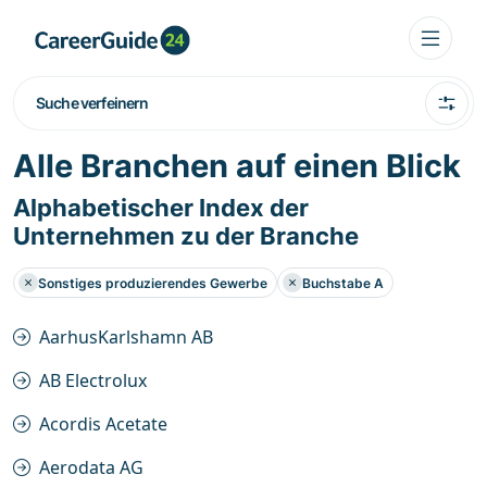
Suche verfeinern
Alle Branchen auf einen Blick
Alphabetischer Index der
Unternehmen zu der Branche
Sonstiges produzierendes Gewerbe
Buchstabe A
AarhusKarlshamn AB
AB Electrolux
Acordis Acetate
Aerodata AG