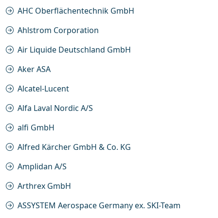
AHC Oberflächentechnik GmbH
Ahlstrom Corporation
Air Liquide Deutschland GmbH
Aker ASA
Alcatel-Lucent
Alfa Laval Nordic A/S
alfi GmbH
Alfred Kärcher GmbH & Co. KG
Amplidan A/S
Arthrex GmbH
ASSYSTEM Aerospace Germany ex. SKI-Team