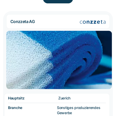
Conzzeta AG
Hauptsitz
Zuerich
Branche
Sonstiges produzierendes
Gewerbe