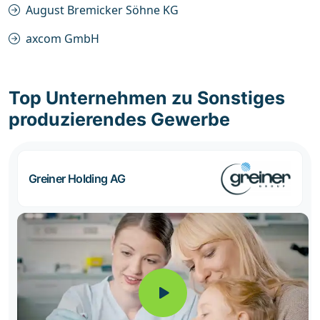
August Bremicker Söhne KG
axcom GmbH
Top Unternehmen zu Sonstiges
produzierendes Gewerbe
Greiner Holding AG