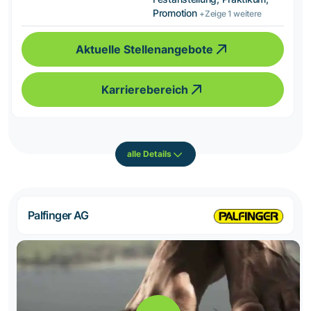
Promotion
+Zeige 1 weitere
Aktuelle Stellenangebote
Karrierebereich
alle Details
Palfinger AG