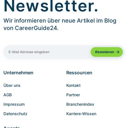
Newsletter.
Wir informieren über neue Artikel im Blog
von CareerGuide24.
Unternehmen
Ressourcen
Über uns
Kontakt
AGB
Partner
Impressum
Branchenindex
Datenschutz
Karriere-Wissen