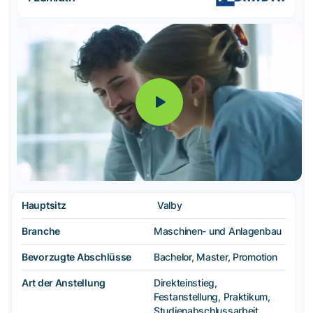
Hauptsitz
Valby
Branche
Maschinen- und Anlagenbau
Bevorzugte Abschlüsse
Bachelor, Master, Promotion
Art der Anstellung
Direkteinstieg,
Festanstellung, Praktikum,
Studienabschlussarbeit