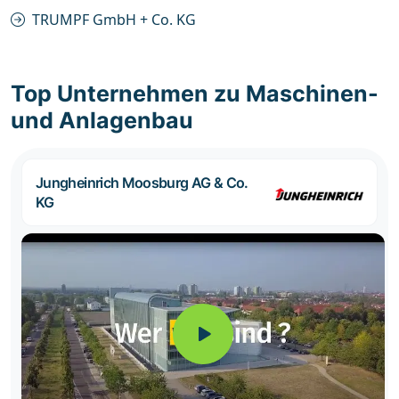
TRUMPF GmbH + Co. KG
Top Unternehmen zu Maschinen-
und Anlagenbau
Jungheinrich Moosburg AG & Co.
KG