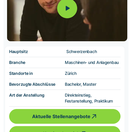
Hauptsitz
Schwerzenbach
Branche
Maschinen- und Anlagenbau
Standorte in
Zürich
Bevorzugte Abschlüsse
Bachelor, Master
Art der Anstellung
Direkteinstieg,
Festanstellung, Praktikum
Aktuelle Stellenangebote