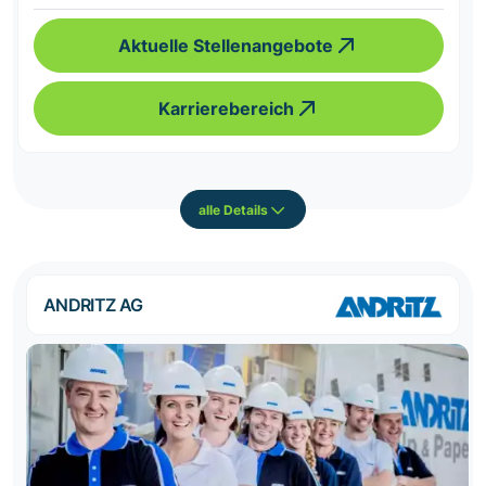
Aktuelle Stellenangebote
Karrierebereich
alle Details
ANDRITZ AG