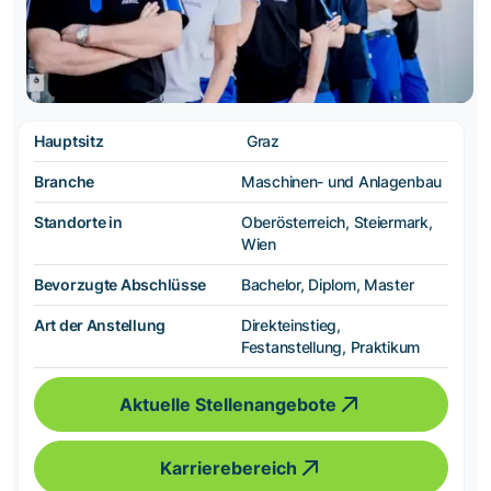
Hauptsitz
Graz
Branche
Maschinen- und Anlagenbau
Standorte in
Oberösterreich, Steiermark,
Wien
Bevorzugte Abschlüsse
Bachelor, Diplom, Master
Art der Anstellung
Direkteinstieg,
Festanstellung, Praktikum
Aktuelle Stellenangebote
Karrierebereich