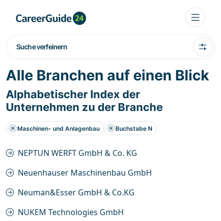
Suche verfeinern
Alle Branchen auf einen Blick
Alphabetischer Index der
Unternehmen zu der Branche
Maschinen- und Anlagenbau
Buchstabe N
NEPTUN WERFT GmbH & Co. KG
Neuenhauser Maschinenbau GmbH
Neuman&Esser GmbH & Co.KG
NUKEM Technologies GmbH