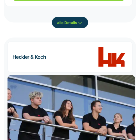
alle Details
Heckler & Koch