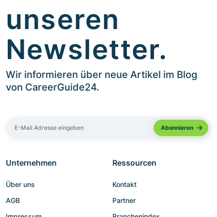
unseren
Newsletter.
Wir informieren über neue Artikel im Blog
von CareerGuide24.
Unternehmen
Ressourcen
Über uns
Kontakt
AGB
Partner
Impressum
Branchenindex