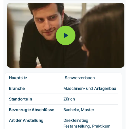
Hauptsitz
Schwerzenbach
Branche
Maschinen- und Anlagenbau
Standorte in
Zürich
Bevorzugte Abschlüsse
Bachelor, Master
Art der Anstellung
Direkteinstieg,
Festanstellung, Praktikum