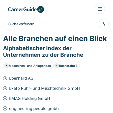
Suche verfeinern
Alle Branchen auf einen Blick
Alphabetischer Index der
Unternehmen zu der Branche
Maschinen- und Anlagenbau
Buchstabe E
Eberhard AG
Ekato Rühr- und Mischtechnik GmbH
EMAG Holding GmbH
engineering people gmbh