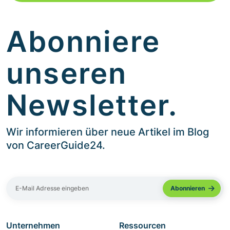
Abonniere
unseren
Newsletter.
Wir informieren über neue Artikel im Blog
von CareerGuide24.
Unternehmen
Ressourcen