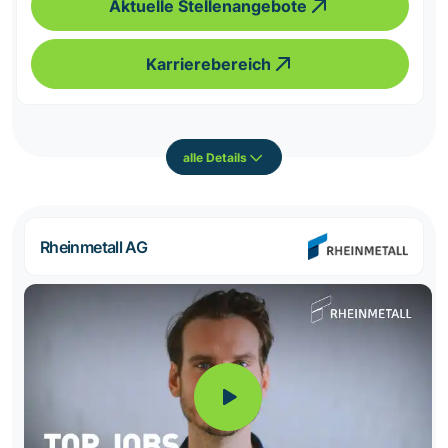
Aktuelle Stellenangebote
Karrierebereich
alle Details
Rheinmetall AG