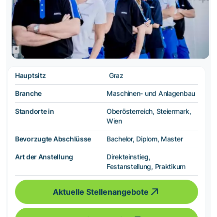
Hauptsitz
Graz
Branche
Maschinen- und Anlagenbau
Standorte in
Oberösterreich, Steiermark,
Wien
Bevorzugte Abschlüsse
Bachelor, Diplom, Master
Art der Anstellung
Direkteinstieg,
Festanstellung, Praktikum
Aktuelle Stellenangebote