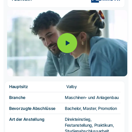
Hauptsitz
Valby
Branche
Maschinen- und Anlagenbau
Bevorzugte Abschlüsse
Bachelor, Master, Promotion
Art der Anstellung
Direkteinstieg,
Festanstellung, Praktikum,
Studienabschlussarbeit