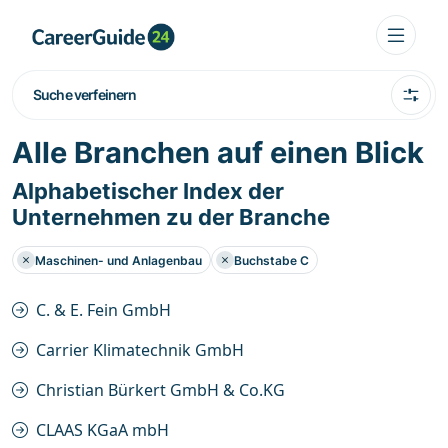
Suche verfeinern
Alle Branchen auf einen Blick
Alphabetischer Index der
Unternehmen zu der Branche
Maschinen- und Anlagenbau
Buchstabe C
C. & E. Fein GmbH
Carrier Klimatechnik GmbH
Christian Bürkert GmbH & Co.KG
CLAAS KGaA mbH