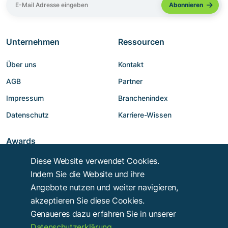
Unternehmen
Ressourcen
Über uns
Kontakt
AGB
Partner
Impressum
Branchenindex
Datenschutz
Karriere-Wissen
Awards
Diese Website verwendet Cookies.
Indem Sie die Website und ihre
Angebote nutzen und weiter navigieren,
akzeptieren Sie diese Cookies.
Genaueres dazu erfahren Sie in unserer
Datenschutzerklärung
.