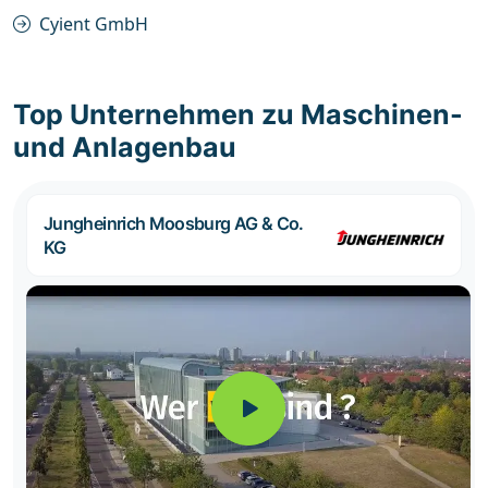
Cyient GmbH
Top Unternehmen zu Maschinen-
und Anlagenbau
Jungheinrich Moosburg AG & Co.
KG