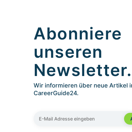
Abonniere
unseren
Newsletter
Wir informieren über neue Artikel 
CareerGuide24.