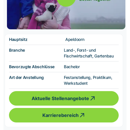
Hauptsitz
Apeldoorn
Branche
Land-, Forst- und
Fischwirtschaft, Gartenbau
Bevorzugte Abschlüsse
Bachelor
Art der Anstellung
Festanstellung, Praktikum,
Werkstudent
Aktuelle Stellenangebote
Karrierebereich