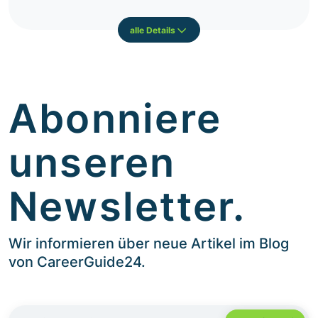
alle Details
Abonniere
unseren
Newsletter.
Wir informieren über neue Artikel im Blog
von CareerGuide24.