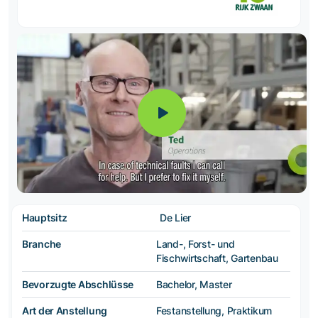
Hauptsitz
De Lier
Branche
Land-, Forst- und
Fischwirtschaft, Gartenbau
Bevorzugte Abschlüsse
Bachelor, Master
Art der Anstellung
Festanstellung, Praktikum