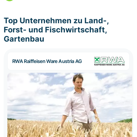
Top Unternehmen zu Land-,
Forst- und Fischwirtschaft,
Gartenbau
RWA Raiffeisen Ware Austria AG