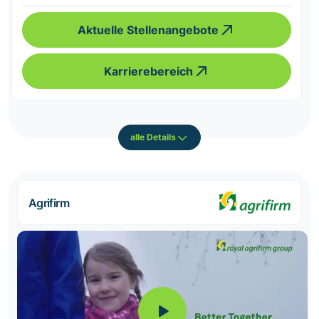
Aktuelle Stellenangebote
Karrierebereich
alle Details
Agrifirm