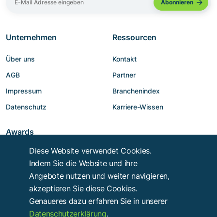
Unternehmen
Ressourcen
Über uns
Kontakt
AGB
Partner
Impressum
Branchenindex
Datenschutz
Karriere-Wissen
Awards
Diese Website verwendet Cookies.
Indem Sie die Website und ihre
Angebote nutzen und weiter navigieren,
akzeptieren Sie diese Cookies.
Genaueres dazu erfahren Sie in unserer
Datenschutzerklärung
.