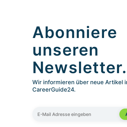
Abonniere
unseren
Newsletter
Wir informieren über neue Artikel 
CareerGuide24.