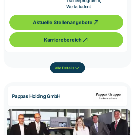
Traineeprogramm,
Werkstudent
Aktuelle Stellenangebote
Karrierebereich
alle Details
Pappas Holding GmbH