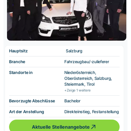
Hauptsitz
Salzburg
Branche
Fahrzeugbau/-zulieferer
Standorte in
Niederösterreich,
Oberösterreich, Salzburg,
Steiermark, Tirol
+Zeige 1 weitere
Bevorzugte Abschlüsse
Bachelor
Art der Anstellung
Direkteinstieg, Festanstellung
Aktuelle Stellenangebote