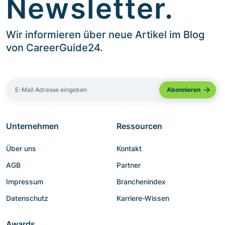
Newsletter.
Wir informieren über neue Artikel im Blog
von CareerGuide24.
Unternehmen
Ressourcen
Über uns
Kontakt
AGB
Partner
Impressum
Branchenindex
Datenschutz
Karriere-Wissen
Awards