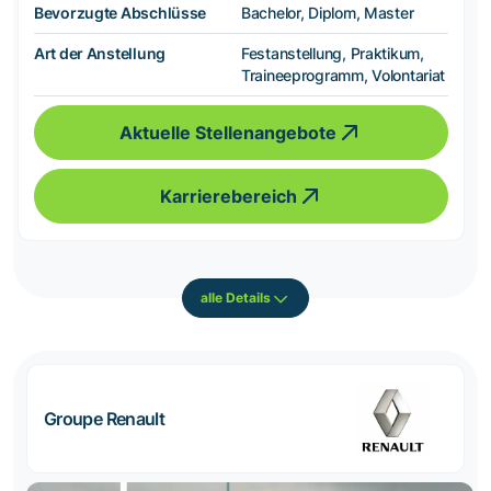
Bevorzugte Abschlüsse
Bachelor, Diplom, Master
Art der Anstellung
Festanstellung, Praktikum,
Traineeprogramm, Volontariat
Aktuelle Stellenangebote
Karrierebereich
alle Details
Groupe Renault