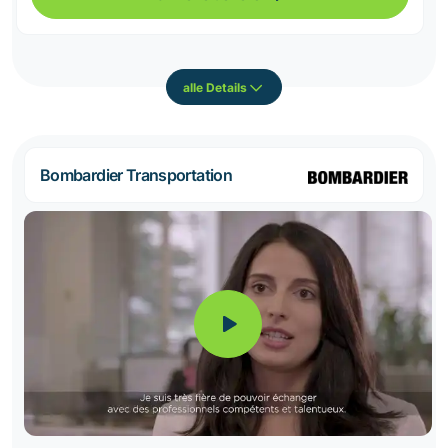
alle Details
Bombardier Transportation