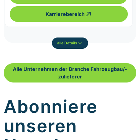
Karrierebereich
alle Details
Alle Unternehmen der Branche Fahrzeugbau/-
zulieferer
Abonniere
unseren