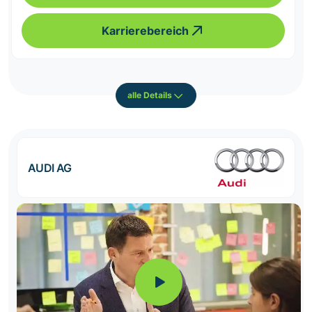
Karrierebereich
alle Details
AUDI AG