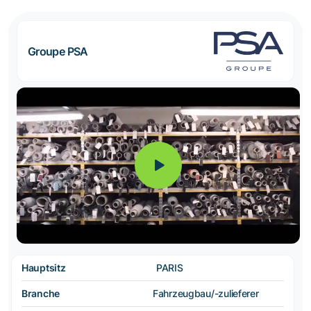
Groupe PSA
Hauptsitz
PARIS
Branche
Fahrzeugbau/-zulieferer