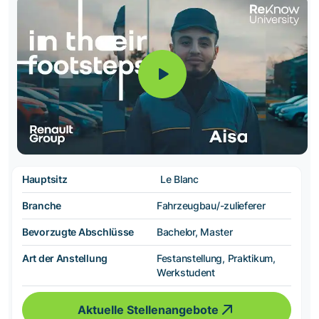
Hauptsitz
Le Blanc
Branche
Fahrzeugbau/-zulieferer
Bevorzugte Abschlüsse
Bachelor, Master
Art der Anstellung
Festanstellung, Praktikum,
Werkstudent
Aktuelle Stellenangebote