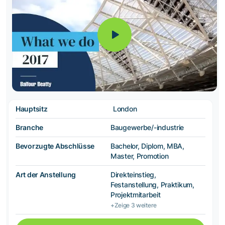
Hauptsitz
London
Branche
Baugewerbe/-industrie
Bevorzugte Abschlüsse
Bachelor, Diplom, MBA,
Master, Promotion
Art der Anstellung
Direkteinstieg,
Festanstellung, Praktikum,
Projektmitarbeit
+Zeige 3 weitere