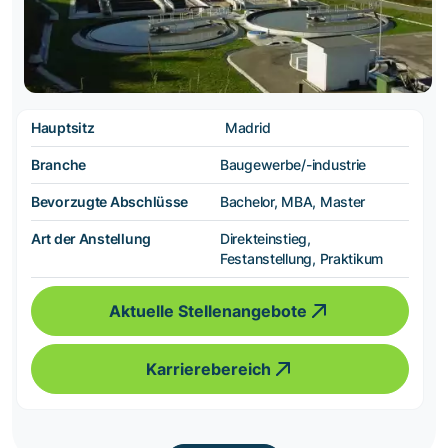
Hauptsitz
Madrid
Branche
Baugewerbe/-industrie
Bevorzugte Abschlüsse
Bachelor, MBA, Master
Art der Anstellung
Direkteinstieg,
Festanstellung, Praktikum
Aktuelle Stellenangebote
Karrierebereich