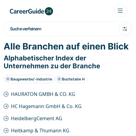
Suche verfeinern
Alle Branchen auf einen Blick
Alphabetischer Index der
Unternehmen zu der Branche
Baugewerbe/-industrie
Buchstabe H
HAURATON GMBH & CO. KG
HC Hagemann GmbH & Co. KG
HeidelbergCement AG
Heitkamp & Thumann KG