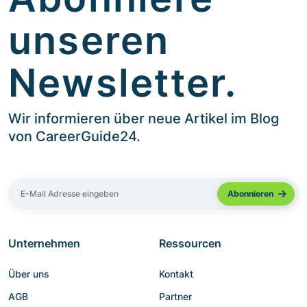
unseren
Newsletter.
Wir informieren über neue Artikel im Blog
von CareerGuide24.
Unternehmen
Ressourcen
Über uns
Kontakt
AGB
Partner