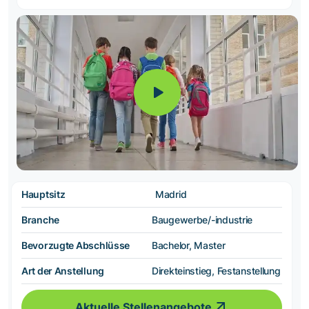
Hauptsitz
Madrid
Branche
Baugewerbe/-industrie
Bevorzugte Abschlüsse
Bachelor, Master
Art der Anstellung
Direkteinstieg, Festanstellung
Aktuelle Stellenangebote