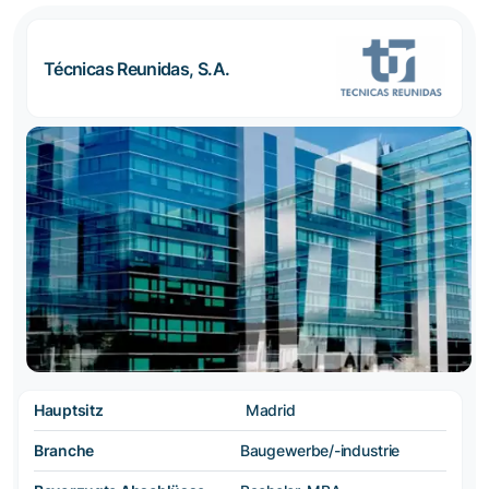
Técnicas Reunidas, S.A.
Hauptsitz
Madrid
Branche
Baugewerbe/-industrie