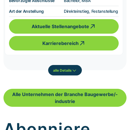
Bevorzugte Abschlüsse
Bachelor, MBA
Art der Anstellung
Direkteinstieg, Festanstellung
Aktuelle Stellenangebote
Karrierebereich
alle Details
Alle Unternehmen der Branche Baugewerbe/-
industrie
Abonniere