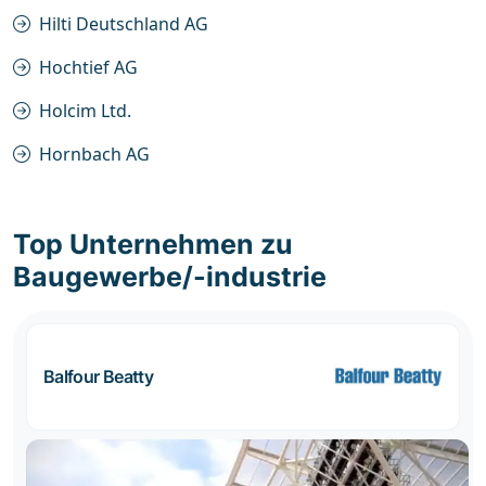
Hilti Deutschland AG
Hochtief AG
Holcim Ltd.
Hornbach AG
Top Unternehmen zu
Baugewerbe/-industrie
Balfour Beatty