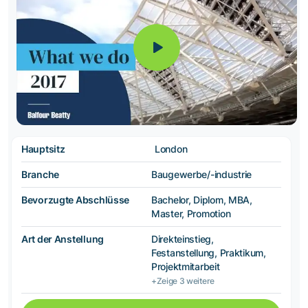
Hauptsitz
London
Branche
Baugewerbe/-industrie
Bevorzugte Abschlüsse
Bachelor, Diplom, MBA,
Master, Promotion
Art der Anstellung
Direkteinstieg,
Festanstellung, Praktikum,
Projektmitarbeit
+Zeige 3 weitere