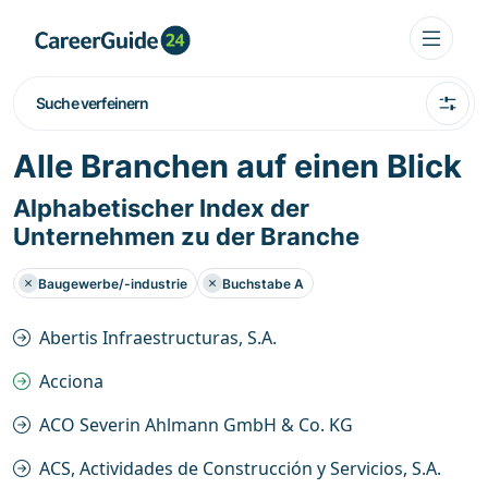
Suche verfeinern
Alle Branchen auf einen Blick
Alphabetischer Index der
Unternehmen zu der Branche
Baugewerbe/-industrie
Buchstabe A
Abertis Infraestructuras, S.A.
Acciona
ACO Severin Ahlmann GmbH & Co. KG
ACS, Actividades de Construcción y Servicios, S.A.