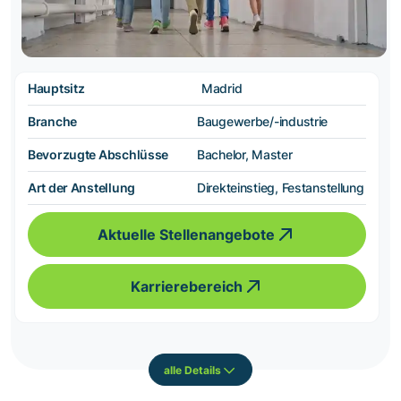
Hauptsitz
Madrid
Branche
Baugewerbe/-industrie
Bevorzugte Abschlüsse
Bachelor, Master
Art der Anstellung
Direkteinstieg, Festanstellung
Aktuelle Stellenangebote
Karrierebereich
alle Details