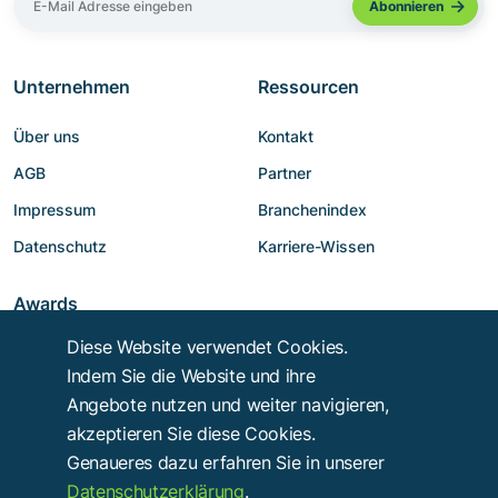
Unternehmen
Ressourcen
Über uns
Kontakt
AGB
Partner
Impressum
Branchenindex
Datenschutz
Karriere-Wissen
Awards
Diese Website verwendet Cookies.
Indem Sie die Website und ihre
Angebote nutzen und weiter navigieren,
akzeptieren Sie diese Cookies.
Genaueres dazu erfahren Sie in unserer
Datenschutzerklärung
.