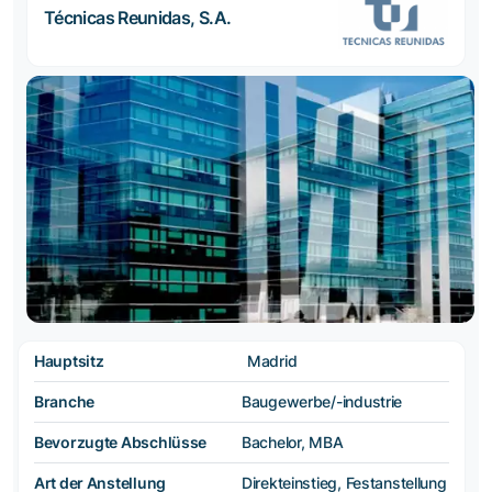
Técnicas Reunidas, S.A.
Hauptsitz
Madrid
Branche
Baugewerbe/-industrie
Bevorzugte Abschlüsse
Bachelor, MBA
Art der Anstellung
Direkteinstieg, Festanstellung