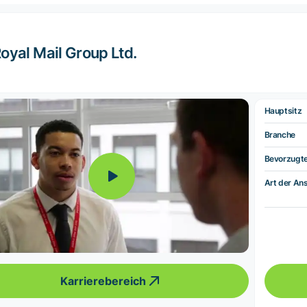
oyal Mail Group Ltd.
Hauptsitz
Branche
Bevorzugt
Art der Ans
Karrierebereich