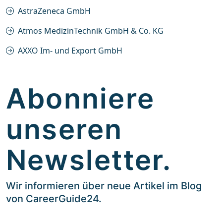
AstraZeneca GmbH
Atmos MedizinTechnik GmbH & Co. KG
AXXO Im- und Export GmbH
Abonniere
unseren
Newsletter.
Wir informieren über neue Artikel im Blog
von CareerGuide24.