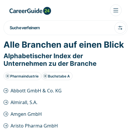
Suche verfeinern
Alle Branchen auf einen Blick
Alphabetischer Index der
Unternehmen zu der Branche
Pharmaindustrie
Buchstabe A
Abbott GmbH & Co. KG
Almirall, S.A.
Amgen GmbH
Aristo Pharma GmbH