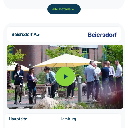
alle Details
Beiersdorf AG
Hauptsitz
Hamburg