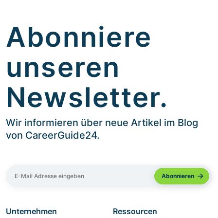
Abonniere
unseren
Newsletter.
Wir informieren über neue Artikel im Blog
von CareerGuide24.
Unternehmen
Ressourcen