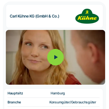
Carl Kühne KG (GmbH & Co.)
Hauptsitz
Hamburg
Branche
Konsumgüter/Gebrauchsgüter