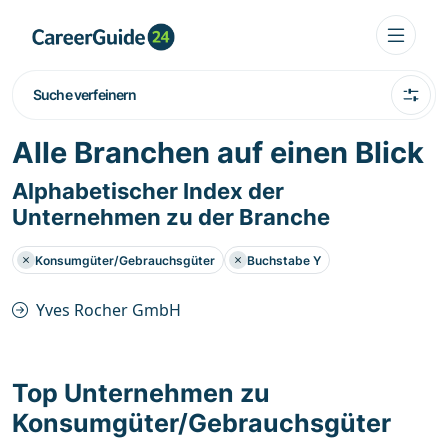
Suche verfeinern
Alle Branchen auf einen Blick
Alphabetischer Index der
Unternehmen zu der Branche
Konsumgüter/Gebrauchsgüter
Buchstabe Y
Yves Rocher GmbH
Top Unternehmen zu
Konsumgüter/Gebrauchsgüter