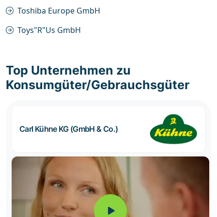
Toshiba Europe GmbH
Toys"R"Us GmbH
Top Unternehmen zu
Konsumgüter/Gebrauchsgüter
Carl Kühne KG (GmbH & Co.)