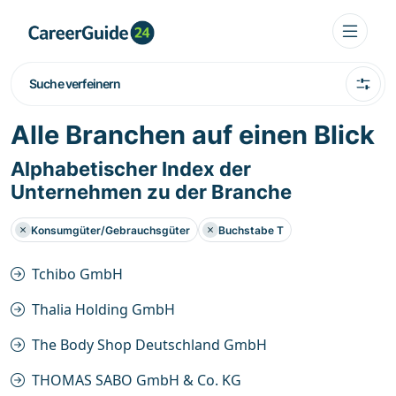
Suche verfeinern
Alle Branchen auf einen Blick
Alphabetischer Index der
Unternehmen zu der Branche
Konsumgüter/Gebrauchsgüter
Buchstabe T
Tchibo GmbH
Thalia Holding GmbH
The Body Shop Deutschland GmbH
THOMAS SABO GmbH & Co. KG