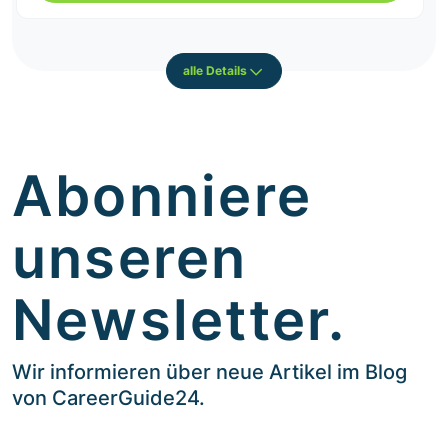
alle Details
Abonniere
unseren
Newsletter.
Wir informieren über neue Artikel im Blog
von CareerGuide24.