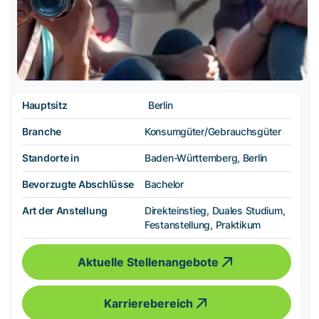
Hauptsitz
Berlin
Branche
Konsumgüter/Gebrauchsgüter
Standorte in
Baden-Württemberg, Berlin
Bevorzugte Abschlüsse
Bachelor
Art der Anstellung
Direkteinstieg, Duales Studium,
Festanstellung, Praktikum
Aktuelle Stellenangebote
Karrierebereich