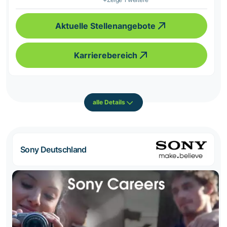
Aktuelle Stellenangebote
Karrierebereich
alle Details
Sony Deutschland