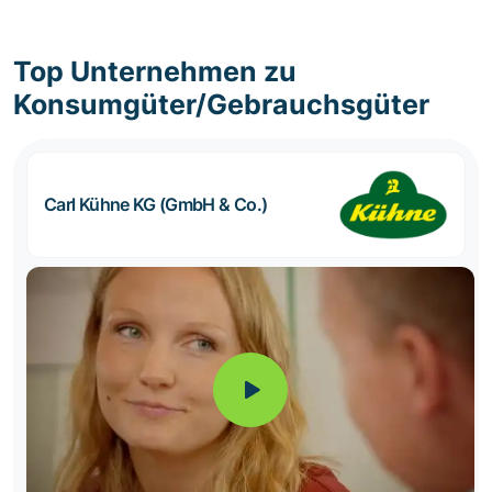
Top Unternehmen zu
Konsumgüter/Gebrauchsgüter
Carl Kühne KG (GmbH & Co.)