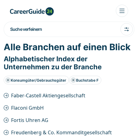
Suche verfeinern
Alle Branchen auf einen Blick
Alphabetischer Index der
Unternehmen zu der Branche
Konsumgüter/Gebrauchsgüter
Buchstabe F
Faber-Castell Aktiengesellschaft
Flaconi GmbH
Fortis Uhren AG
Freudenberg & Co. Kommanditgesellschaft