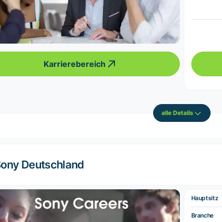
Karrierebereich
alle Details
ony Deutschland
Hauptsitz
Branche