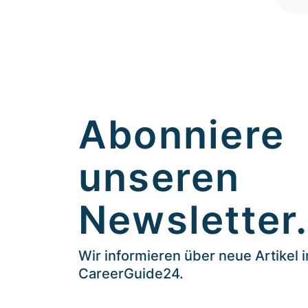
Abonniere
unseren
Newsletter
Wir informieren über neue Artikel 
CareerGuide24.