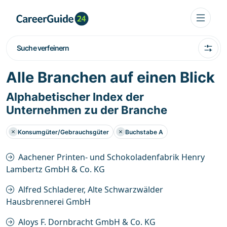
Suche verfeinern
Alle Branchen auf einen Blick
Alphabetischer Index der
Unternehmen zu der Branche
Konsumgüter/Gebrauchsgüter
Buchstabe A
Aachener Printen- und Schokoladenfabrik Henry
Lambertz GmbH & Co. KG
Alfred Schladerer, Alte Schwarzwälder
Hausbrennerei GmbH
Aloys F. Dornbracht GmbH & Co. KG