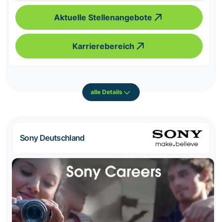
Aktuelle Stellenangebote
Karrierebereich
alle Details
Sony Deutschland