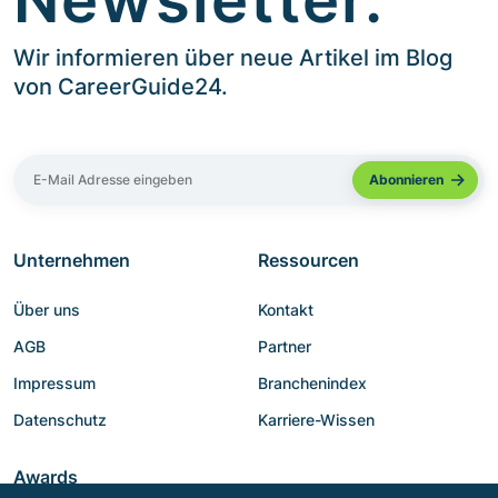
Wir informieren über neue Artikel im Blog
von CareerGuide24.
Unternehmen
Ressourcen
Über uns
Kontakt
AGB
Partner
Impressum
Branchenindex
Datenschutz
Karriere-Wissen
Awards