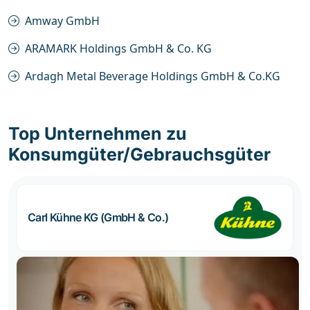
Amway GmbH
ARAMARK Holdings GmbH & Co. KG
Ardagh Metal Beverage Holdings GmbH & Co.KG
Top Unternehmen zu
Konsumgüter/Gebrauchsgüter
Carl Kühne KG (GmbH & Co.)