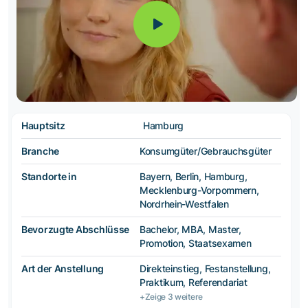
Hauptsitz
Hamburg
Branche
Konsumgüter/Gebrauchsgüter
Standorte in
Bayern, Berlin, Hamburg,
Mecklenburg-Vorpommern,
Nordrhein-Westfalen
Bevorzugte Abschlüsse
Bachelor, MBA, Master,
Promotion, Staatsexamen
Art der Anstellung
Direkteinstieg, Festanstellung,
Praktikum, Referendariat
+Zeige 3 weitere