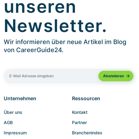
unseren
Newsletter.
Wir informieren über neue Artikel im Blog
von CareerGuide24.
Unternehmen
Ressourcen
Über uns
Kontakt
AGB
Partner
Impressum
Branchenindex