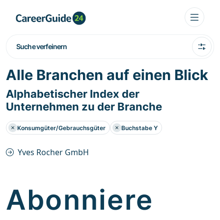
Suche verfeinern
Alle Branchen auf einen Blick
Alphabetischer Index der
Unternehmen zu der Branche
Konsumgüter/Gebrauchsgüter
Buchstabe Y
Yves Rocher GmbH
Abonniere