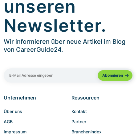
unseren
Newsletter.
Wir informieren über neue Artikel im Blog
von CareerGuide24.
Unternehmen
Ressourcen
Über uns
Kontakt
AGB
Partner
Impressum
Branchenindex