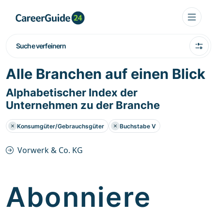
Suche verfeinern
Alle Branchen auf einen Blick
Alphabetischer Index der
Unternehmen zu der Branche
Konsumgüter/Gebrauchsgüter
Buchstabe V
Vorwerk & Co. KG
Abonniere