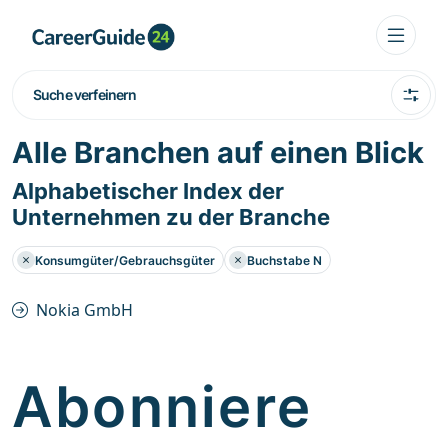
Suche verfeinern
Alle Branchen auf einen Blick
Alphabetischer Index der
Unternehmen zu der Branche
Konsumgüter/Gebrauchsgüter
Buchstabe N
Nokia GmbH
Abonniere