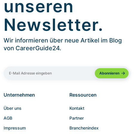
unseren
Newsletter.
Wir informieren über neue Artikel im Blog
von CareerGuide24.
Unternehmen
Ressourcen
Über uns
Kontakt
AGB
Partner
Impressum
Branchenindex