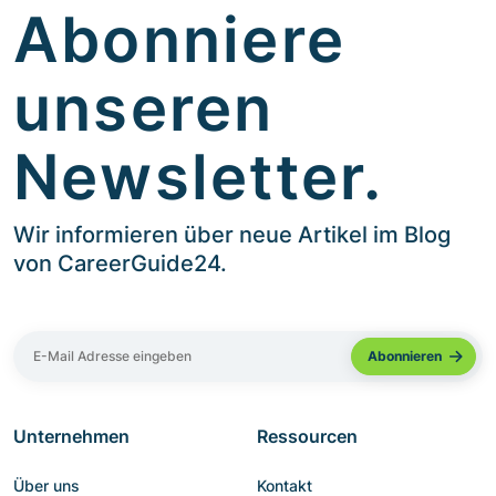
Abonniere
unseren
Newsletter.
Wir informieren über neue Artikel im Blog
von CareerGuide24.
Unternehmen
Ressourcen
Über uns
Kontakt