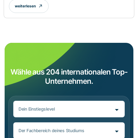
weiterlesen
Wähle aus 204 internationalen Top-
Unternehmen.
Dein Einstiegslevel
Der Fachbereich deines Studiums