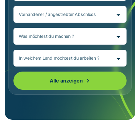
Vorhandener / angestrebter Abschluss
Was möchtest du machen ?
In welchem Land möchtest du arbeiten ?
Alle anzeigen