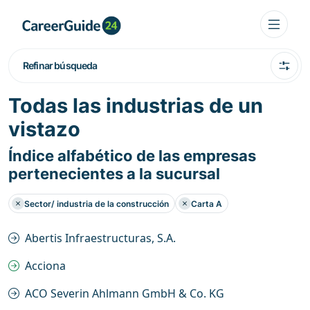
Refinar búsqueda
Todas las industrias de un
vistazo
Índice alfabético de las empresas
pertenecientes a la sucursal
Sector/ industria de la construcción
Carta A
Abertis Infraestructuras, S.A.
Acciona
ACO Severin Ahlmann GmbH & Co. KG