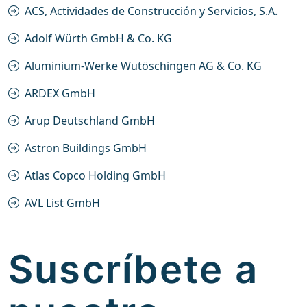
ACS, Actividades de Construcción y Servicios, S.A.
Adolf Würth GmbH & Co. KG
Aluminium-Werke Wutöschingen AG & Co. KG
ARDEX GmbH
Arup Deutschland GmbH
Astron Buildings GmbH
Atlas Copco Holding GmbH
AVL List GmbH
Suscríbete a