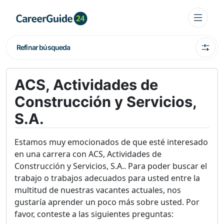
Refinar búsqueda
ACS, Actividades de
Construcción y Servicios,
S.A.
Estamos muy emocionados de que esté interesado
en una carrera con ACS, Actividades de
Construcción y Servicios, S.A.. Para poder buscar el
trabajo o trabajos adecuados para usted entre la
multitud de nuestras vacantes actuales, nos
gustaría aprender un poco más sobre usted. Por
favor, conteste a las siguientes preguntas: