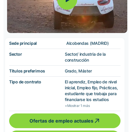
Sede principal
Alcobendas (MADRID)
Sector
Sector/ industria de la
construcción
Títulos preferimos
Grado, Máster
Tipo de contrato
El aprendiz, Empleo de nivel
inicial, Empleo fijo, Prácticas,
estudiante que trabaja para
financiarse los estudios
+Mostrar 1 más
Ofertas de empleo actuales