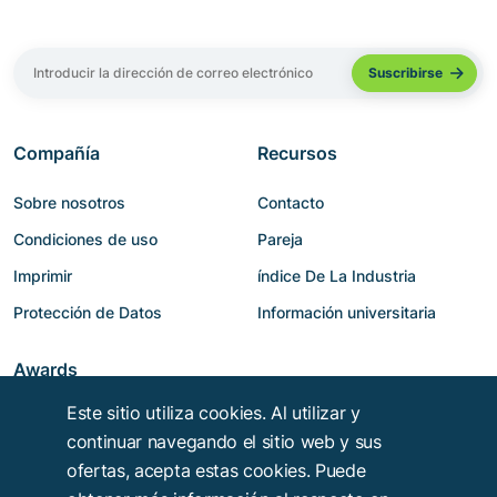
Compañía
Recursos
Sobre nosotros
Contacto
Condiciones de uso
Pareja
Imprimir
índice De La Industria
Protección de Datos
Información universitaria
Awards
Este sitio utiliza cookies. Al utilizar y
continuar navegando el sitio web y sus
ofertas, acepta estas cookies. Puede