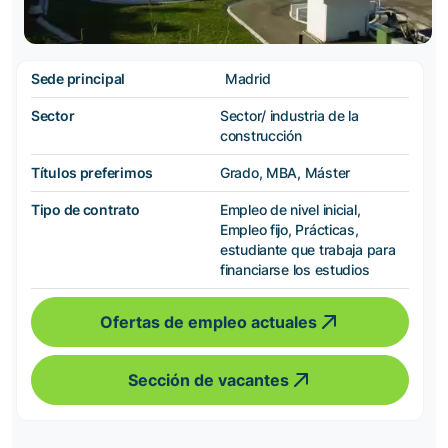
Sede principal
Madrid
Sector
Sector/ industria de la
construcción
Títulos preferimos
Grado, MBA, Máster
Tipo de contrato
Empleo de nivel inicial,
Empleo fijo, Prácticas,
estudiante que trabaja para
financiarse los estudios
Ofertas de empleo actuales
Sección de vacantes