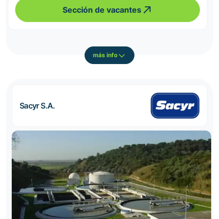
Sección de vacantes
más info
Sacyr S.A.