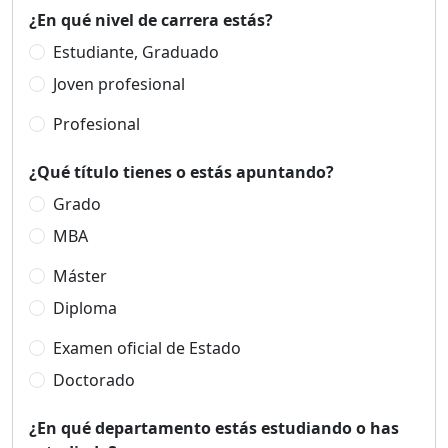
¿En qué nivel de carrera estás?
Estudiante, Graduado
Joven profesional
Profesional
¿Qué título tienes o estás apuntando?
Grado
MBA
Máster
Diploma
Examen oficial de Estado
Doctorado
¿En qué departamento estás estudiando o has