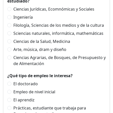
estudiado?
Ciencias Jurídicas, Ecomnómicas y Sociales
Ingeniería
Filología, Sciencias de los medios y de la cultura
Sciencias naturales, informática, mathemáticas
Ciencias de la Salud, Medicina
Arte, música, dram y diseño
Ciencias Agrarias, de Bosques, de Presupuesto y
de Alimentación
¿Qué tipo de empleo le interesa?
El doctorado
Empleo de nivel inicial
El aprendiz
Prácticas, estudiante que trabaja para