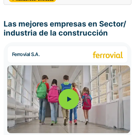
Las mejores empresas en Sector/
industria de la construcción
Ferrovial S.A.