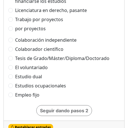
financiarse los estudios
Licenciatura en derecho, pasante
Trabajo por proyectos
por proyectos
Colaboración independiente
Colaborador científico
Tesis de Grado/Máster/Diploma/Doctorado
El voluntariado
Estudio dual
Estudios ocupacionales
Empleo fijo
Seguir dando pasos 2
Restablecer entradas