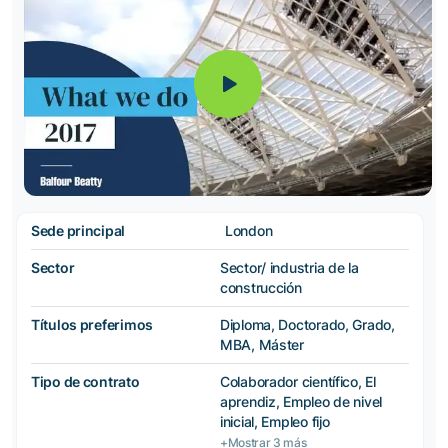
Sede principal
London
Sector
Sector/ industria de la
construcción
Títulos preferimos
Diploma, Doctorado, Grado,
MBA, Máster
Tipo de contrato
Colaborador científico, El
aprendiz, Empleo de nivel
inicial, Empleo fijo
+Mostrar 3 más