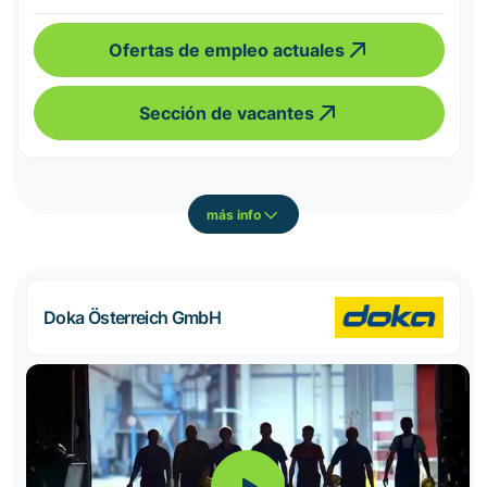
Ofertas de empleo actuales
Sección de vacantes
más info
Doka Österreich GmbH