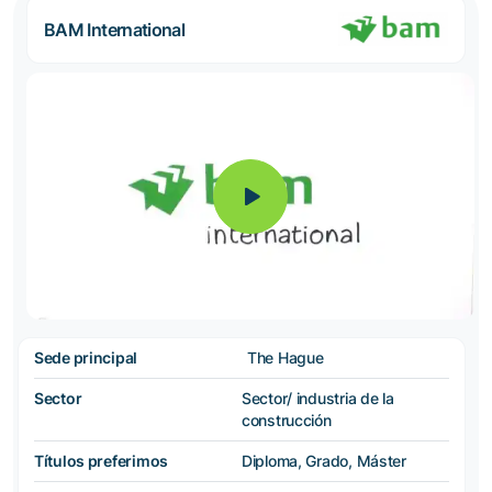
BAM International
Sede principal
The Hague
Sector
Sector/ industria de la
construcción
Títulos preferimos
Diploma, Grado, Máster