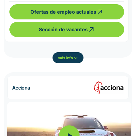
Ofertas de empleo actuales
Sección de vacantes
más info
Acciona