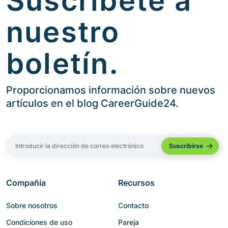
Suscríbete a
nuestro
boletín.
Proporcionamos información sobre nuevos
artículos en el blog CareerGuide24.
Compañía
Recursos
Sobre nosotros
Contacto
Condiciones de uso
Pareja