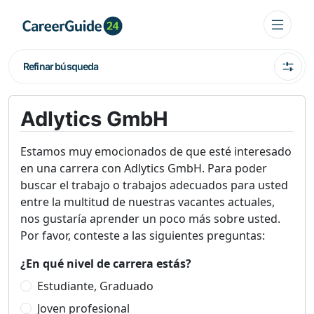
Refinar búsqueda
Adlytics GmbH
Estamos muy emocionados de que esté interesado
en una carrera con Adlytics GmbH. Para poder
buscar el trabajo o trabajos adecuados para usted
entre la multitud de nuestras vacantes actuales,
nos gustaría aprender un poco más sobre usted.
Por favor, conteste a las siguientes preguntas:
¿En qué nivel de carrera estás?
Estudiante, Graduado
Joven profesional