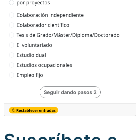
por proyectos
Colaboración independiente
Colaborador científico
Tesis de Grado/Máster/Diploma/Doctorado
El voluntariado
Estudio dual
Estudios ocupacionales
Empleo fijo
Seguir dando pasos 2
Restablecer entradas