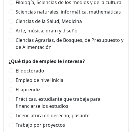
Filología, Sciencias de los medios y de la cultura
Sciencias naturales, informática, mathemáticas
Ciencias de la Salud, Medicina
Arte, música, dram y diseño
Ciencias Agrarias, de Bosques, de Presupuesto y
de Alimentación
¿Qué tipo de empleo le interesa?
El doctorado
Empleo de nivel inicial
El aprendiz
Prácticas, estudiante que trabaja para
financiarse los estudios
Licenciatura en derecho, pasante
Trabajo por proyectos