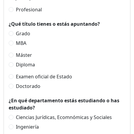
Profesional
¿Qué título tienes o estás apuntando?
Grado
MBA
Máster
Diploma
Examen oficial de Estado
Doctorado
¿En qué departamento estás estudiando o has
estudiado?
Ciencias Jurídicas, Ecomnómicas y Sociales
Ingeniería