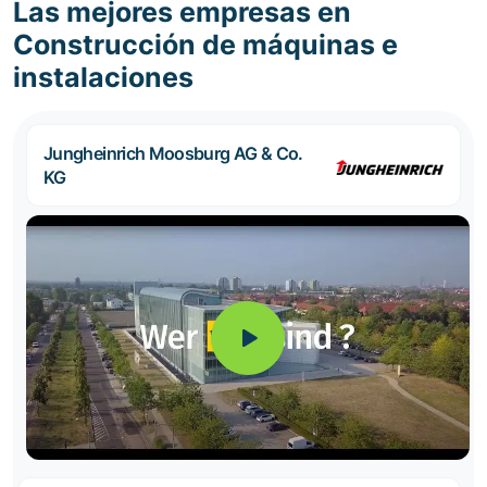
Las mejores empresas en
Construcción de máquinas e
instalaciones
Jungheinrich Moosburg AG & Co.
KG