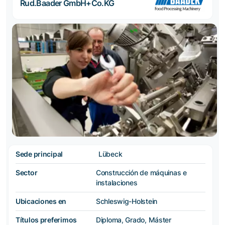
Rud.Baader GmbH+Co.KG
Sede principal
Lübeck
Sector
Construcción de máquinas e
instalaciones
Ubicaciones en
Schleswig-Holstein
Títulos preferimos
Diploma, Grado, Máster