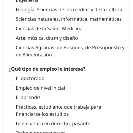
Ingeniería
Filología, Sciencias de los medios y de la cultura
Sciencias naturales, informática, mathemáticas
Ciencias de la Salud, Medicina
Arte, música, dram y diseño
Ciencias Agrarias, de Bosques, de Presupuesto y
de Alimentación
¿Qué tipo de empleo le interesa?
El doctorado
Empleo de nivel inicial
El aprendiz
Prácticas, estudiante que trabaja para
financiarse los estudios
Licenciatura en derecho, pasante