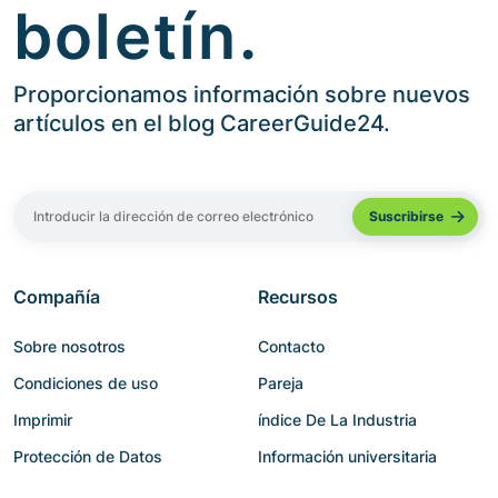
boletín.
Proporcionamos información sobre nuevos
artículos en el blog CareerGuide24.
Compañía
Recursos
Sobre nosotros
Contacto
Condiciones de uso
Pareja
Imprimir
índice De La Industria
Protección de Datos
Información universitaria