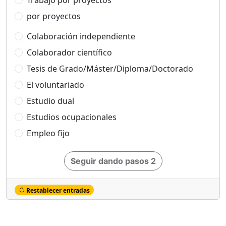
Trabajo por proyectos
por proyectos
Colaboración independiente
Colaborador científico
Tesis de Grado/Máster/Diploma/Doctorado
El voluntariado
Estudio dual
Estudios ocupacionales
Empleo fijo
Seguir dando pasos 2
Restablecer entradas