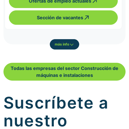
Ofertas de empleo actuales
Sección de vacantes
más info
Todas las empresas del sector Construcción de
máquinas e instalaciones
Suscríbete a
nuestro