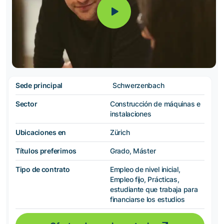
Sede principal
Schwerzenbach
Sector
Construcción de máquinas e
instalaciones
Ubicaciones en
Zürich
Títulos preferimos
Grado, Máster
Tipo de contrato
Empleo de nivel inicial,
Empleo fijo, Prácticas,
estudiante que trabaja para
financiarse los estudios