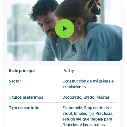
Sede principal
Valby
Sector
Construcción de máquinas e
instalaciones
Títulos preferimos
Doctorado, Grado, Máster
Tipo de contrato
El aprendiz, Empleo de nivel
inicial, Empleo fijo, Prácticas,
estudiante que trabaja para
financiarse los estudios