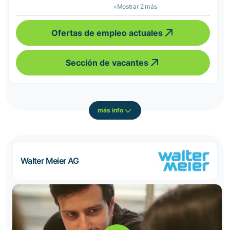
+Mostrar 2 más
Ofertas de empleo actuales
Sección de vacantes
más info
Walter Meier AG