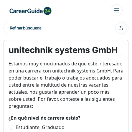
Refinar búsqueda
unitechnik systems GmbH
Estamos muy emocionados de que esté interesado
en una carrera con unitechnik systems GmbH. Para
poder buscar el trabajo o trabajos adecuados para
usted entre la multitud de nuestras vacantes
actuales, nos gustaría aprender un poco más
sobre usted. Por favor, conteste a las siguientes
preguntas:
¿En qué nivel de carrera estás?
Estudiante, Graduado