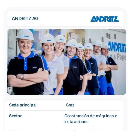
ANDRITZ AG
Sede principal
Graz
Sector
Construcción de máquinas e
instalaciones