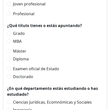
Joven profesional
Profesional
¿Qué título tienes o estás apuntando?
Grado
MBA
Máster
Diploma
Examen oficial de Estado
Doctorado
¿En qué departamento estás estudiando o has
estudiado?
Ciencias Jurídicas, Ecomnómicas y Sociales