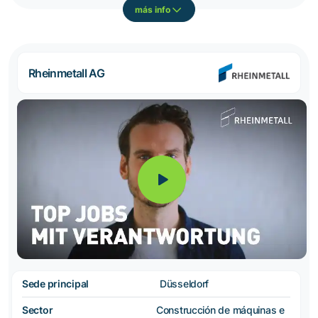
más info
Rheinmetall AG
Sede principal
Düsseldorf
Sector
Construcción de máquinas e