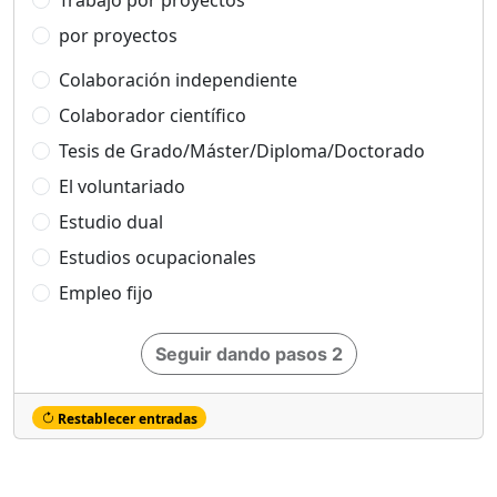
Trabajo por proyectos
por proyectos
Colaboración independiente
Colaborador científico
Tesis de Grado/Máster/Diploma/Doctorado
El voluntariado
Estudio dual
Estudios ocupacionales
Empleo fijo
Seguir dando pasos 2
Restablecer entradas