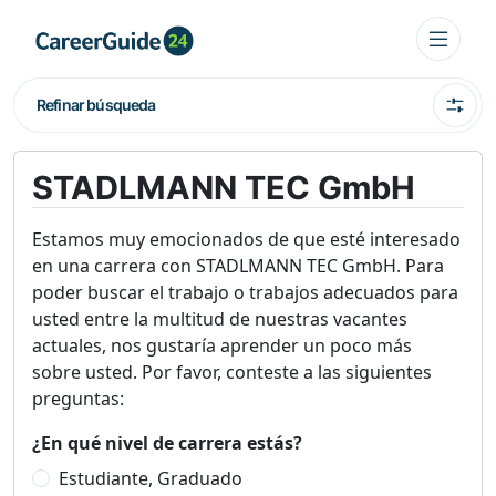
Refinar búsqueda
STADLMANN TEC GmbH
Estamos muy emocionados de que esté interesado
en una carrera con STADLMANN TEC GmbH. Para
poder buscar el trabajo o trabajos adecuados para
usted entre la multitud de nuestras vacantes
actuales, nos gustaría aprender un poco más
sobre usted. Por favor, conteste a las siguientes
preguntas:
¿En qué nivel de carrera estás?
Estudiante, Graduado