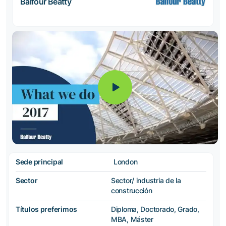
Balfour Beatty
Sede principal
London
Sector
Sector/ industria de la
construcción
Títulos preferimos
Diploma, Doctorado, Grado,
MBA, Máster