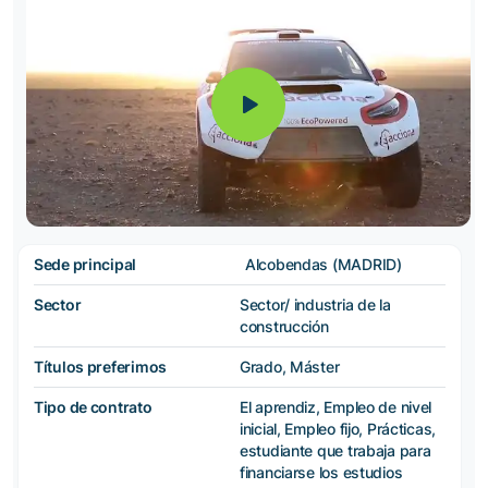
Sede principal
Alcobendas (MADRID)
Sector
Sector/ industria de la
construcción
Títulos preferimos
Grado, Máster
Tipo de contrato
El aprendiz, Empleo de nivel
inicial, Empleo fijo, Prácticas,
estudiante que trabaja para
financiarse los estudios