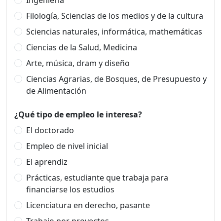
Ingeniería
Filología, Sciencias de los medios y de la cultura
Sciencias naturales, informática, mathemáticas
Ciencias de la Salud, Medicina
Arte, música, dram y diseño
Ciencias Agrarias, de Bosques, de Presupuesto y
de Alimentación
¿Qué tipo de empleo le interesa?
El doctorado
Empleo de nivel inicial
El aprendiz
Prácticas, estudiante que trabaja para
financiarse los estudios
Licenciatura en derecho, pasante