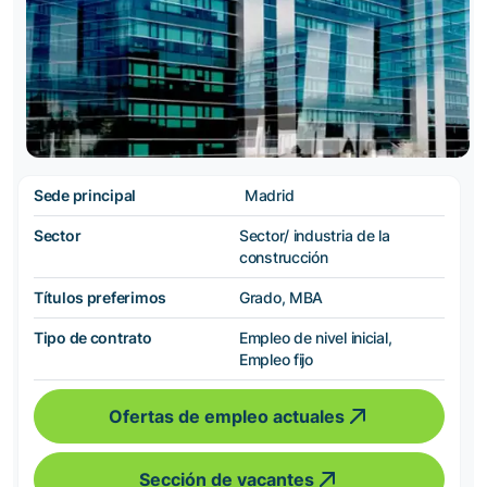
Sede principal
Madrid
Sector
Sector/ industria de la
construcción
Títulos preferimos
Grado, MBA
Tipo de contrato
Empleo de nivel inicial,
Empleo fijo
Ofertas de empleo actuales
Sección de vacantes