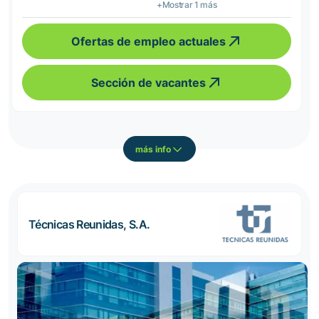
+Mostrar 1 más
Ofertas de empleo actuales
Sección de vacantes
más info
Técnicas Reunidas, S.A.