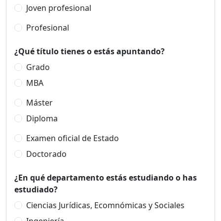
Joven profesional
Profesional
¿Qué título tienes o estás apuntando?
Grado
MBA
Máster
Diploma
Examen oficial de Estado
Doctorado
¿En qué departamento estás estudiando o has
estudiado?
Ciencias Jurídicas, Ecomnómicas y Sociales