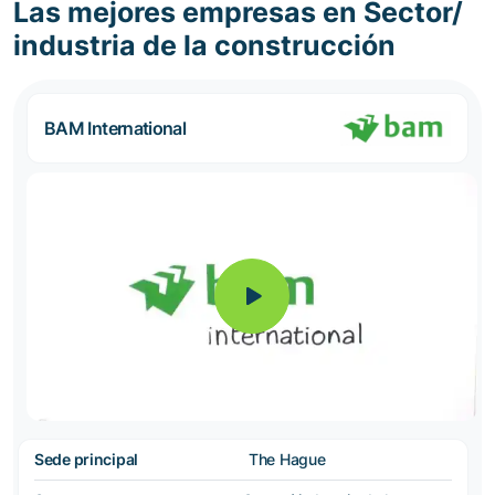
Las mejores empresas en Sector/
industria de la construcción
BAM International
Sede principal
The Hague