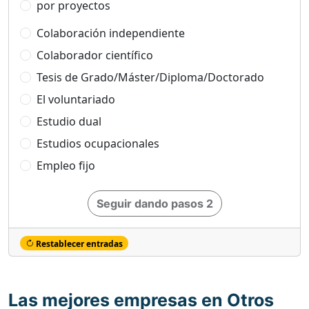
por proyectos
Colaboración independiente
Colaborador científico
Tesis de Grado/Máster/Diploma/Doctorado
El voluntariado
Estudio dual
Estudios ocupacionales
Empleo fijo
Seguir dando pasos 2
Restablecer entradas
Las mejores empresas en Otros