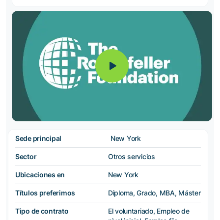
Sede principal
New York
Sector
Otros servicios
Ubicaciones en
New York
Títulos preferimos
Diploma, Grado, MBA, Máster
Tipo de contrato
El voluntariado, Empleo de