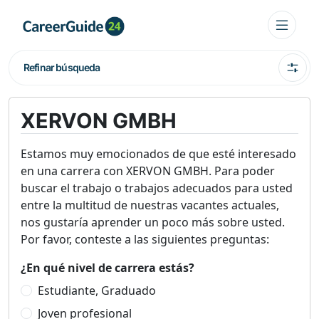
Refinar búsqueda
XERVON GMBH
Estamos muy emocionados de que esté interesado
en una carrera con XERVON GMBH. Para poder
buscar el trabajo o trabajos adecuados para usted
entre la multitud de nuestras vacantes actuales,
nos gustaría aprender un poco más sobre usted.
Por favor, conteste a las siguientes preguntas:
¿En qué nivel de carrera estás?
Estudiante, Graduado
Joven profesional