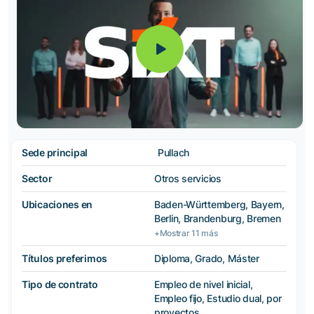
Sede principal
Pullach
Sector
Otros servicios
Ubicaciones en
Baden-Württemberg, Bayern,
Berlin, Brandenburg, Bremen
+Mostrar 11 más
Títulos preferimos
Diploma, Grado, Máster
Tipo de contrato
Empleo de nivel inicial,
Empleo fijo, Estudio dual, por
proyectos