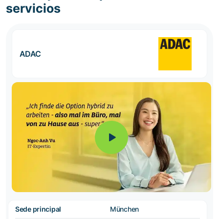
servicios
ADAC
Sede principal
München