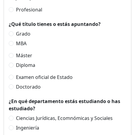
Profesional
¿Qué título tienes o estás apuntando?
Grado
MBA
Máster
Diploma
Examen oficial de Estado
Doctorado
¿En qué departamento estás estudiando o has
estudiado?
Ciencias Jurídicas, Ecomnómicas y Sociales
Ingeniería