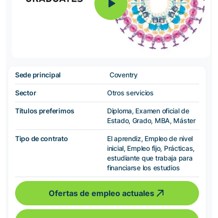
Sede principal
Coventry
Sector
Otros servicios
Títulos preferimos
Diploma, Examen oficial de
Estado, Grado, MBA, Máster
Tipo de contrato
El aprendiz, Empleo de nivel
inicial, Empleo fijo, Prácticas,
estudiante que trabaja para
financiarse los estudios
Ofertas de empleo actuales