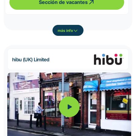
Sección de vacantes
más info
hibu (UK) Limited