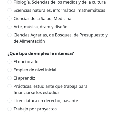
Filología, Sciencias de los medios y de la cultura
Sciencias naturales, informática, mathemáticas
Ciencias de la Salud, Medicina
Arte, música, dram y diseño
Ciencias Agrarias, de Bosques, de Presupuesto y
de Alimentación
¿Qué tipo de empleo le interesa?
El doctorado
Empleo de nivel inicial
El aprendiz
Prácticas, estudiante que trabaja para
financiarse los estudios
Licenciatura en derecho, pasante
Trabajo por proyectos