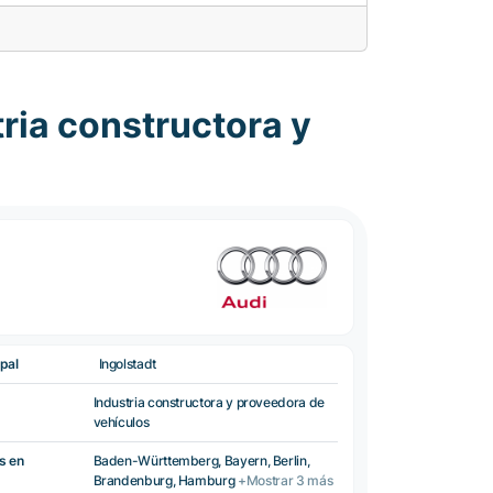
ria constructora y
pal
Ingolstadt
Industria constructora y proveedora de
vehículos
s en
Baden-Württemberg, Bayern, Berlin,
Brandenburg, Hamburg
+Mostrar 3 más