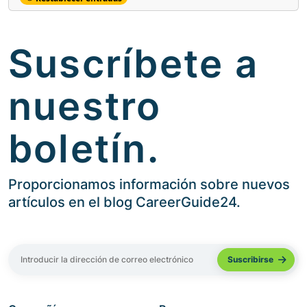
Suscríbete a
nuestro
boletín.
Proporcionamos información sobre nuevos
artículos en el blog CareerGuide24.