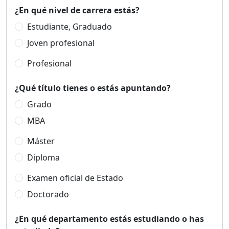
¿En qué nivel de carrera estás?
Estudiante, Graduado
Joven profesional
Profesional
¿Qué título tienes o estás apuntando?
Grado
MBA
Máster
Diploma
Examen oficial de Estado
Doctorado
¿En qué departamento estás estudiando o has