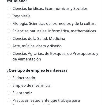
estudiado?
Ciencias Jurídicas, Ecomnómicas y Sociales
Ingeniería
Filología, Sciencias de los medios y de la cultura
Sciencias naturales, informática, mathemáticas
Ciencias de la Salud, Medicina
Arte, música, dram y diseño
Ciencias Agrarias, de Bosques, de Presupuesto y
de Alimentación
¿Qué tipo de empleo le interesa?
El doctorado
Empleo de nivel inicial
El aprendiz
Prácticas, estudiante que trabaja para