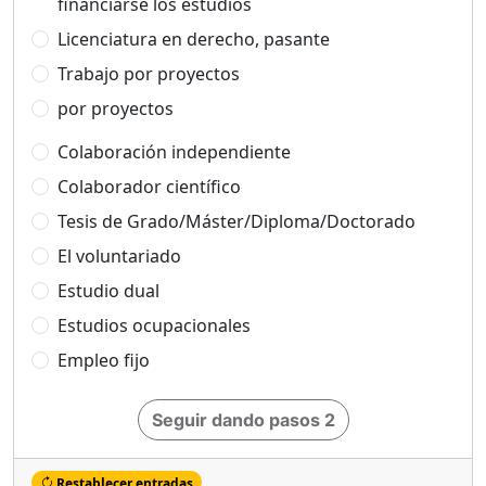
financiarse los estudios
Licenciatura en derecho, pasante
Trabajo por proyectos
por proyectos
Colaboración independiente
Colaborador científico
Tesis de Grado/Máster/Diploma/Doctorado
El voluntariado
Estudio dual
Estudios ocupacionales
Empleo fijo
Seguir dando pasos 2
Restablecer entradas