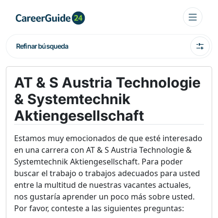
Refinar búsqueda
AT & S Austria Technologie
& Systemtechnik
Aktiengesellschaft
Estamos muy emocionados de que esté interesado
en una carrera con AT & S Austria Technologie &
Systemtechnik Aktiengesellschaft. Para poder
buscar el trabajo o trabajos adecuados para usted
entre la multitud de nuestras vacantes actuales,
nos gustaría aprender un poco más sobre usted.
Por favor, conteste a las siguientes preguntas: