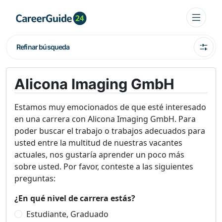
Refinar búsqueda
Alicona Imaging GmbH
Estamos muy emocionados de que esté interesado
en una carrera con Alicona Imaging GmbH. Para
poder buscar el trabajo o trabajos adecuados para
usted entre la multitud de nuestras vacantes
actuales, nos gustaría aprender un poco más
sobre usted. Por favor, conteste a las siguientes
preguntas:
¿En qué nivel de carrera estás?
Estudiante, Graduado