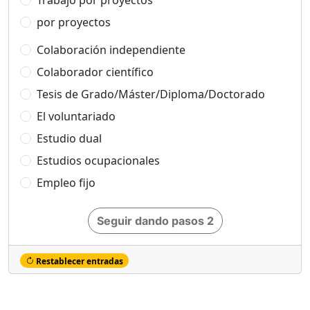
Trabajo por proyectos
por proyectos
Colaboración independiente
Colaborador científico
Tesis de Grado/Máster/Diploma/Doctorado
El voluntariado
Estudio dual
Estudios ocupacionales
Empleo fijo
Seguir dando pasos 2
Restablecer entradas