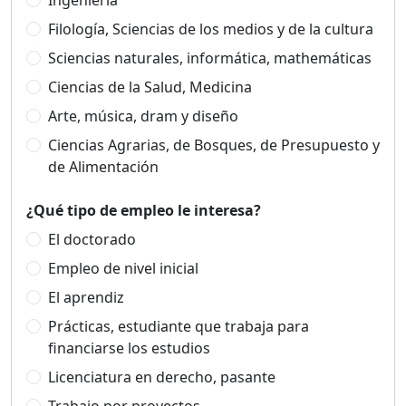
Ingeniería
Filología, Sciencias de los medios y de la cultura
Sciencias naturales, informática, mathemáticas
Ciencias de la Salud, Medicina
Arte, música, dram y diseño
Ciencias Agrarias, de Bosques, de Presupuesto y
de Alimentación
¿Qué tipo de empleo le interesa?
El doctorado
Empleo de nivel inicial
El aprendiz
Prácticas, estudiante que trabaja para
financiarse los estudios
Licenciatura en derecho, pasante