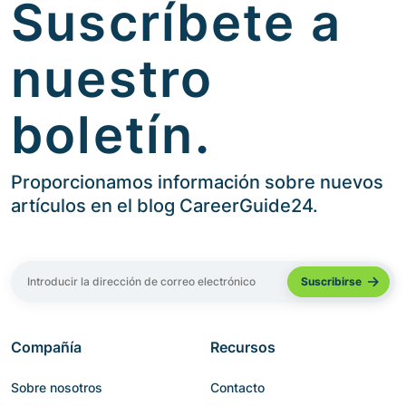
Suscríbete a
nuestro
boletín.
Proporcionamos información sobre nuevos
artículos en el blog CareerGuide24.
Compañía
Recursos
Sobre nosotros
Contacto