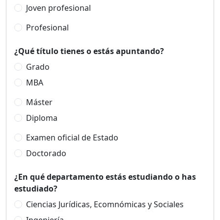
Joven profesional
Profesional
¿Qué título tienes o estás apuntando?
Grado
MBA
Máster
Diploma
Examen oficial de Estado
Doctorado
¿En qué departamento estás estudiando o has
estudiado?
Ciencias Jurídicas, Ecomnómicas y Sociales