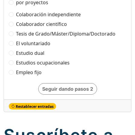
por proyectos
Colaboración independiente
Colaborador científico
Tesis de Grado/Máster/Diploma/Doctorado
El voluntariado
Estudio dual
Estudios ocupacionales
Empleo fijo
Seguir dando pasos 2
Restablecer entradas