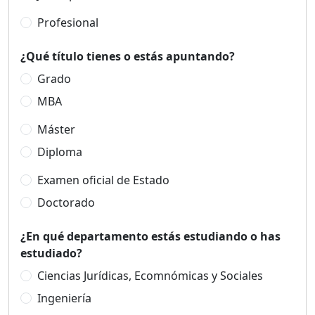
Profesional
¿Qué título tienes o estás apuntando?
Grado
MBA
Máster
Diploma
Examen oficial de Estado
Doctorado
¿En qué departamento estás estudiando o has
estudiado?
Ciencias Jurídicas, Ecomnómicas y Sociales
Ingeniería