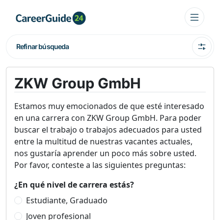
Refinar búsqueda
ZKW Group GmbH
Estamos muy emocionados de que esté interesado
en una carrera con ZKW Group GmbH. Para poder
buscar el trabajo o trabajos adecuados para usted
entre la multitud de nuestras vacantes actuales,
nos gustaría aprender un poco más sobre usted.
Por favor, conteste a las siguientes preguntas:
¿En qué nivel de carrera estás?
Estudiante, Graduado
Joven profesional