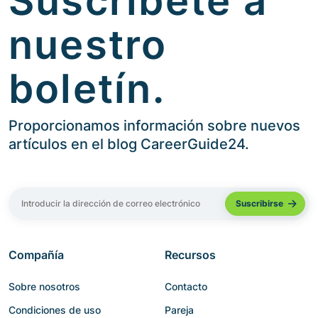
Suscríbete a
nuestro
boletín.
Proporcionamos información sobre nuevos
artículos en el blog CareerGuide24.
Compañía
Recursos
Sobre nosotros
Contacto
Condiciones de uso
Pareja