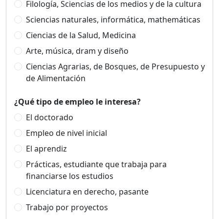
Filología, Sciencias de los medios y de la cultura
Sciencias naturales, informática, mathemáticas
Ciencias de la Salud, Medicina
Arte, música, dram y diseño
Ciencias Agrarias, de Bosques, de Presupuesto y
de Alimentación
¿Qué tipo de empleo le interesa?
El doctorado
Empleo de nivel inicial
El aprendiz
Prácticas, estudiante que trabaja para
financiarse los estudios
Licenciatura en derecho, pasante
Trabajo por proyectos