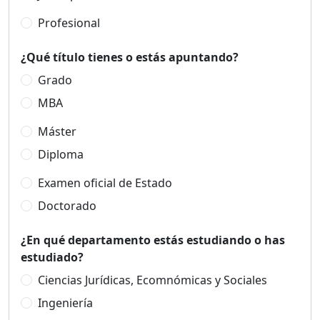
Profesional
¿Qué título tienes o estás apuntando?
Grado
MBA
Máster
Diploma
Examen oficial de Estado
Doctorado
¿En qué departamento estás estudiando o has
estudiado?
Ciencias Jurídicas, Ecomnómicas y Sociales
Ingeniería