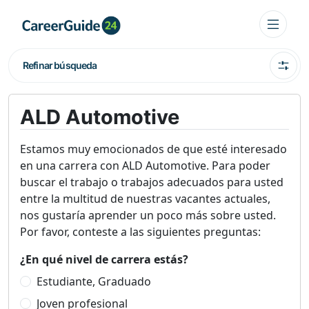
Refinar búsqueda
ALD Automotive
Estamos muy emocionados de que esté interesado
en una carrera con ALD Automotive. Para poder
buscar el trabajo o trabajos adecuados para usted
entre la multitud de nuestras vacantes actuales,
nos gustaría aprender un poco más sobre usted.
Por favor, conteste a las siguientes preguntas:
¿En qué nivel de carrera estás?
Estudiante, Graduado
Joven profesional