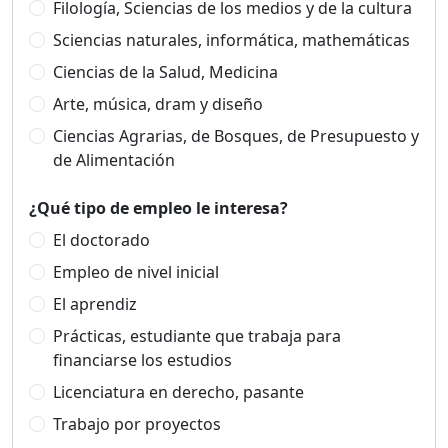
Filología, Sciencias de los medios y de la cultura
Sciencias naturales, informática, mathemáticas
Ciencias de la Salud, Medicina
Arte, música, dram y diseño
Ciencias Agrarias, de Bosques, de Presupuesto y
de Alimentación
¿Qué tipo de empleo le interesa?
El doctorado
Empleo de nivel inicial
El aprendiz
Prácticas, estudiante que trabaja para
financiarse los estudios
Licenciatura en derecho, pasante
Trabajo por proyectos