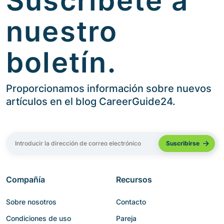
Suscríbete a
nuestro
boletín.
Proporcionamos información sobre nuevos
artículos en el blog CareerGuide24.
Compañía
Recursos
Sobre nosotros
Contacto
Condiciones de uso
Pareja