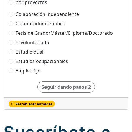
por proyectos
Colaboración independiente
Colaborador científico
Tesis de Grado/Máster/Diploma/Doctorado
El voluntariado
Estudio dual
Estudios ocupacionales
Empleo fijo
Seguir dando pasos 2
Restablecer entradas