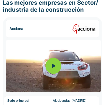
Las mejores empresas en Sector/
industria de la construcción
Acciona
Sede principal
Alcobendas (MADRID)