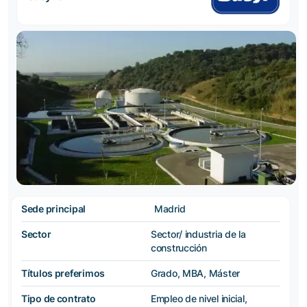
Sede principal
Madrid
Sector
Sector/ industria de la
construcción
Títulos preferimos
Grado, MBA, Máster
Tipo de contrato
Empleo de nivel inicial,