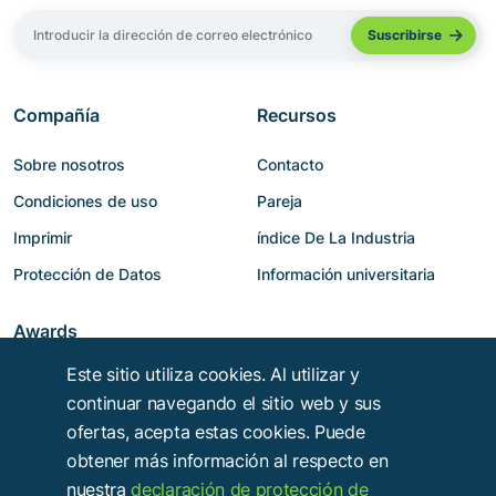
Compañía
Recursos
Sobre nosotros
Contacto
Condiciones de uso
Pareja
Imprimir
índice De La Industria
Protección de Datos
Información universitaria
Awards
Este sitio utiliza cookies. Al utilizar y
continuar navegando el sitio web y sus
ofertas, acepta estas cookies. Puede
obtener más información al respecto en
nuestra
declaración de protección de