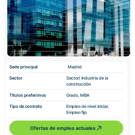
Sede principal
Madrid
Sector
Sector/ industria de la
construcción
Títulos preferimos
Grado, MBA
Tipo de contrato
Empleo de nivel inicial,
Empleo fijo
Ofertas de empleo actuales