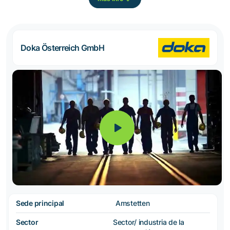
Doka Österreich GmbH
Sede principal
Amstetten
Sector
Sector/ industria de la