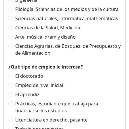
Ingeniería
Filología, Sciencias de los medios y de la cultura
Sciencias naturales, informática, mathemáticas
Ciencias de la Salud, Medicina
Arte, música, dram y diseño
Ciencias Agrarias, de Bosques, de Presupuesto y
de Alimentación
¿Qué tipo de empleo le interesa?
El doctorado
Empleo de nivel inicial
El aprendiz
Prácticas, estudiante que trabaja para
financiarse los estudios
Licenciatura en derecho, pasante