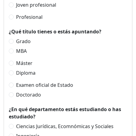
Joven profesional
Profesional
¿Qué título tienes o estás apuntando?
Grado
MBA
Máster
Diploma
Examen oficial de Estado
Doctorado
¿En qué departamento estás estudiando o has
estudiado?
Ciencias Jurídicas, Ecomnómicas y Sociales