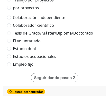
Trabajo por proyectos
por proyectos
Colaboración independiente
Colaborador científico
Tesis de Grado/Máster/Diploma/Doctorado
El voluntariado
Estudio dual
Estudios ocupacionales
Empleo fijo
Seguir dando pasos 2
Restablecer entradas