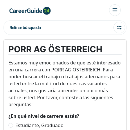
Refinar búsqueda
PORR AG ÖSTERREICH
Estamos muy emocionados de que esté interesado
en una carrera con PORR AG ÖSTERREICH. Para
poder buscar el trabajo o trabajos adecuados para
usted entre la multitud de nuestras vacantes
actuales, nos gustaría aprender un poco más
sobre usted. Por favor, conteste a las siguientes
preguntas:
¿En qué nivel de carrera estás?
Estudiante, Graduado