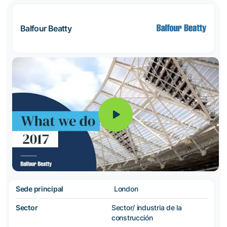
Balfour Beatty
Sede principal
London
Sector
Sector/ industria de la
construcción