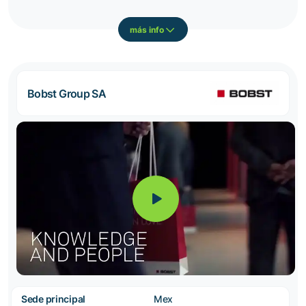
más info
Bobst Group SA
Sede principal
Mex