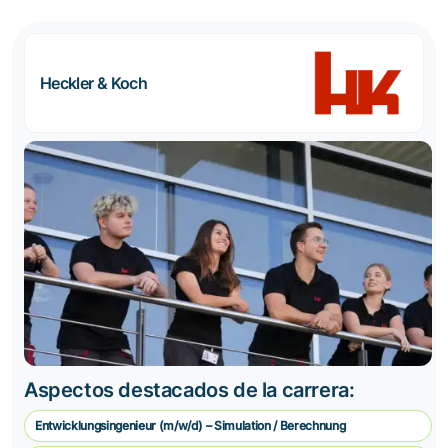
Heckler & Koch
Aspectos destacados de la carrera:
Entwicklungsingenieur (m/w/d) – Simulation / Berechnung