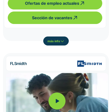
Ofertas de empleo actuales
Sección de vacantes
más info
FLSmidth