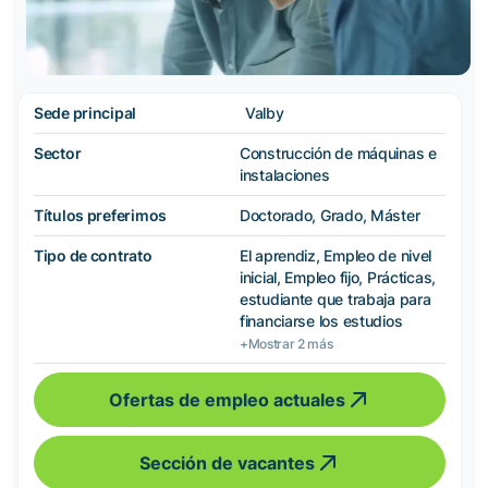
Sede principal
Valby
Sector
Construcción de máquinas e
instalaciones
Títulos preferimos
Doctorado, Grado, Máster
Tipo de contrato
El aprendiz, Empleo de nivel
inicial, Empleo fijo, Prácticas,
estudiante que trabaja para
financiarse los estudios
+Mostrar 2 más
Ofertas de empleo actuales
Sección de vacantes