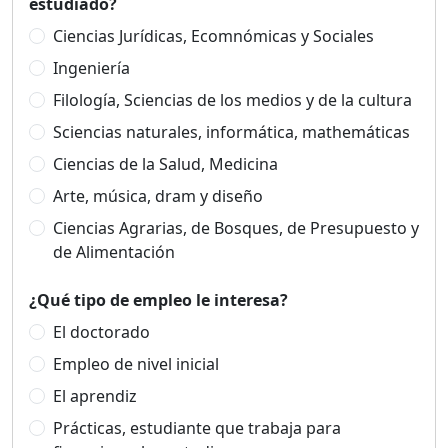
estudiado?
Ciencias Jurídicas, Ecomnómicas y Sociales
Ingeniería
Filología, Sciencias de los medios y de la cultura
Sciencias naturales, informática, mathemáticas
Ciencias de la Salud, Medicina
Arte, música, dram y diseño
Ciencias Agrarias, de Bosques, de Presupuesto y
de Alimentación
¿Qué tipo de empleo le interesa?
El doctorado
Empleo de nivel inicial
El aprendiz
Prácticas, estudiante que trabaja para