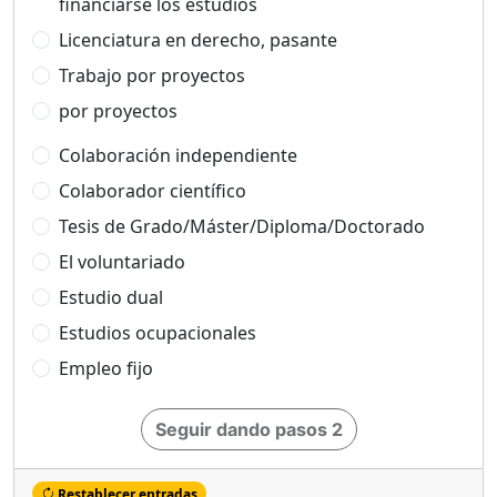
financiarse los estudios
Licenciatura en derecho, pasante
Trabajo por proyectos
por proyectos
Colaboración independiente
Colaborador científico
Tesis de Grado/Máster/Diploma/Doctorado
El voluntariado
Estudio dual
Estudios ocupacionales
Empleo fijo
Seguir dando pasos 2
Restablecer entradas