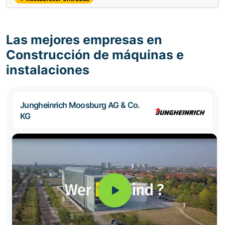
Las mejores empresas en
Construcción de máquinas e
instalaciones
Jungheinrich Moosburg AG & Co.
KG