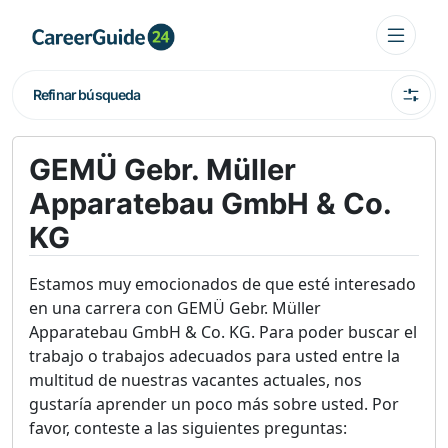
Refinar búsqueda
GEMÜ Gebr. Müller
Apparatebau GmbH & Co.
KG
Estamos muy emocionados de que esté interesado
en una carrera con GEMÜ Gebr. Müller
Apparatebau GmbH & Co. KG. Para poder buscar el
trabajo o trabajos adecuados para usted entre la
multitud de nuestras vacantes actuales, nos
gustaría aprender un poco más sobre usted. Por
favor, conteste a las siguientes preguntas: