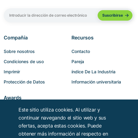
Compañía
Recursos
Sobre nosotros
Contacto
Condiciones de uso
Pareja
Imprimir
índice De La Industria
Protección de Datos
Información universitaria
Awards
Este sitio utiliza cookies. Al utilizar y
continuar navegando el sitio web y sus
ofertas, acepta estas cookies. Puede
obtener más información al respecto en