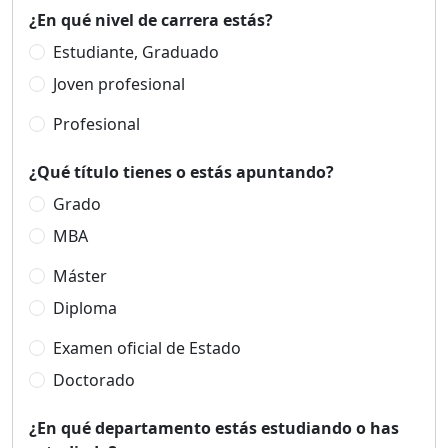
¿En qué nivel de carrera estás?
Estudiante, Graduado
Joven profesional
Profesional
¿Qué título tienes o estás apuntando?
Grado
MBA
Máster
Diploma
Examen oficial de Estado
Doctorado
¿En qué departamento estás estudiando o has