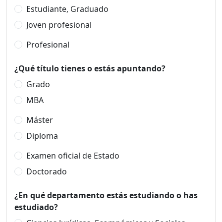
Estudiante, Graduado
Joven profesional
Profesional
¿Qué título tienes o estás apuntando?
Grado
MBA
Máster
Diploma
Examen oficial de Estado
Doctorado
¿En qué departamento estás estudiando o has
estudiado?