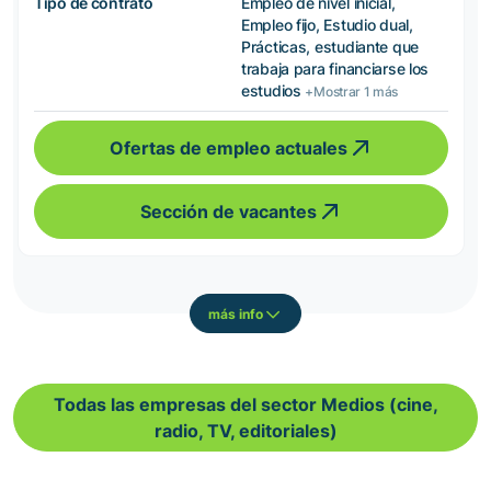
Tipo de contrato
Empleo de nivel inicial,
Empleo fijo, Estudio dual,
Prácticas, estudiante que
trabaja para financiarse los
estudios
+Mostrar 1 más
Ofertas de empleo actuales
Sección de vacantes
más info
Todas las empresas del sector Medios (cine,
radio, TV, editoriales)