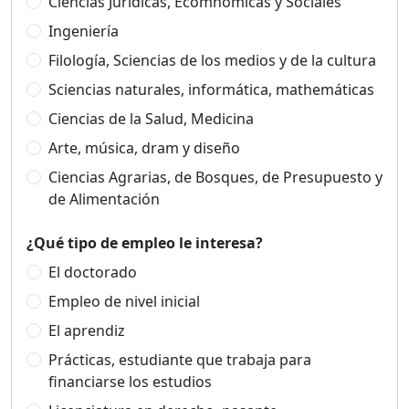
Ciencias Jurídicas, Ecomnómicas y Sociales
Ingeniería
Filología, Sciencias de los medios y de la cultura
Sciencias naturales, informática, mathemáticas
Ciencias de la Salud, Medicina
Arte, música, dram y diseño
Ciencias Agrarias, de Bosques, de Presupuesto y
de Alimentación
¿Qué tipo de empleo le interesa?
El doctorado
Empleo de nivel inicial
El aprendiz
Prácticas, estudiante que trabaja para
financiarse los estudios