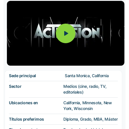
Sede principal
Santa Monica, California
Sector
Medios (cine, radio, TV,
editoriales)
Ubicaciones en
California, Minnesota, New
York, Wisconsin
Títulos preferimos
Diploma, Grado, MBA, Máster