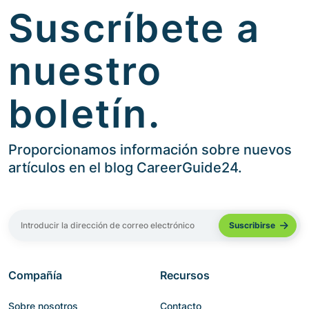
Suscríbete a
nuestro
boletín.
Proporcionamos información sobre nuevos
artículos en el blog CareerGuide24.
Compañía
Recursos
Sobre nosotros
Contacto