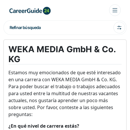
Refinar búsqueda
WEKA MEDIA GmbH & Co.
KG
Estamos muy emocionados de que esté interesado
en una carrera con WEKA MEDIA GmbH & Co. KG.
Para poder buscar el trabajo o trabajos adecuados
para usted entre la multitud de nuestras vacantes
actuales, nos gustaría aprender un poco más
sobre usted. Por favor, conteste a las siguientes
preguntas:
¿En qué nivel de carrera estás?