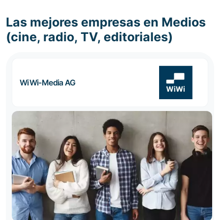
Las mejores empresas en Medios
(cine, radio, TV, editoriales)
WiWi-Media AG