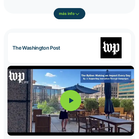
más info
The Washington Post