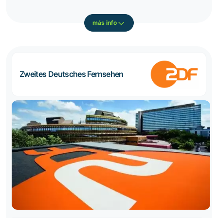
más info
Zweites Deutsches Fernsehen