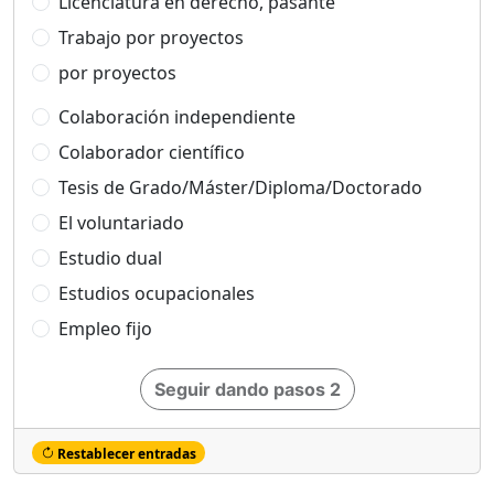
Licenciatura en derecho, pasante
Trabajo por proyectos
por proyectos
Colaboración independiente
Colaborador científico
Tesis de Grado/Máster/Diploma/Doctorado
El voluntariado
Estudio dual
Estudios ocupacionales
Empleo fijo
Seguir dando pasos 2
Restablecer entradas