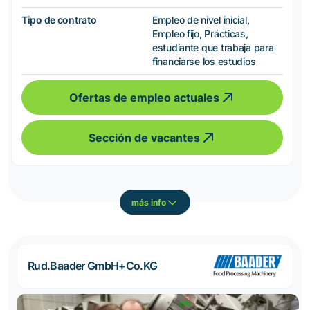
Tipo de contrato
Empleo de nivel inicial,
Empleo fijo, Prácticas,
estudiante que trabaja para
financiarse los estudios
Ofertas de empleo actuales
Sección de vacantes
más info
Rud.Baader GmbH+Co.KG