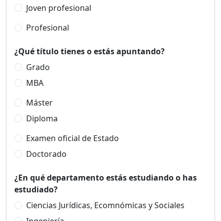
Joven profesional
Profesional
¿Qué título tienes o estás apuntando?
Grado
MBA
Máster
Diploma
Examen oficial de Estado
Doctorado
¿En qué departamento estás estudiando o has
estudiado?
Ciencias Jurídicas, Ecomnómicas y Sociales