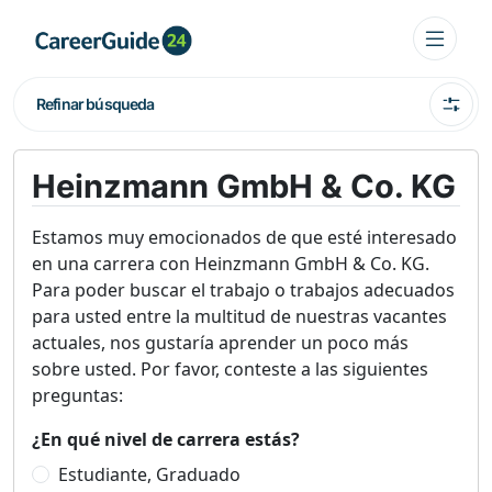
Refinar búsqueda
Heinzmann GmbH & Co. KG
Estamos muy emocionados de que esté interesado
en una carrera con Heinzmann GmbH & Co. KG.
Para poder buscar el trabajo o trabajos adecuados
para usted entre la multitud de nuestras vacantes
actuales, nos gustaría aprender un poco más
sobre usted. Por favor, conteste a las siguientes
preguntas:
¿En qué nivel de carrera estás?
Estudiante, Graduado