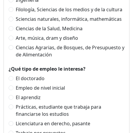
Ingeniería
Filología, Sciencias de los medios y de la cultura
Sciencias naturales, informática, mathemáticas
Ciencias de la Salud, Medicina
Arte, música, dram y diseño
Ciencias Agrarias, de Bosques, de Presupuesto y
de Alimentación
¿Qué tipo de empleo le interesa?
El doctorado
Empleo de nivel inicial
El aprendiz
Prácticas, estudiante que trabaja para
financiarse los estudios
Licenciatura en derecho, pasante