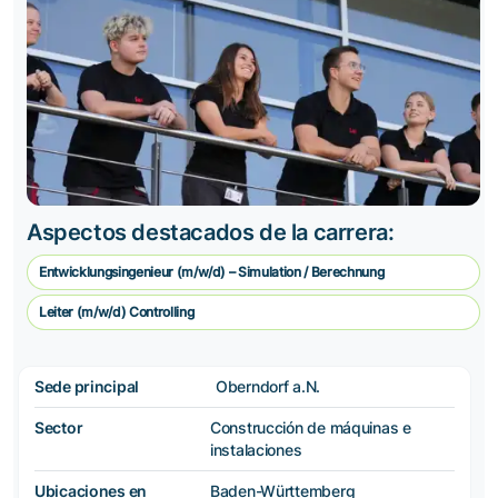
Aspectos destacados de la carrera:
Entwicklungsingenieur (m/w/d) – Simulation / Berechnung
Leiter (m/w/d) Controlling
Sede principal
Oberndorf a.N.
Sector
Construcción de máquinas e
instalaciones
Ubicaciones en
Baden-Württemberg