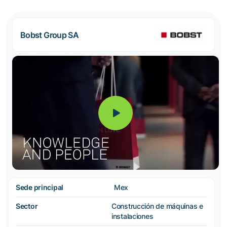
Bobst Group SA
Sede principal
Mex
Sector
Construcción de máquinas e
instalaciones