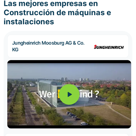
Las mejores empresas en
Construcción de máquinas e
instalaciones
Jungheinrich Moosburg AG & Co.
KG