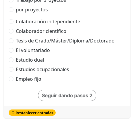
Trabajo por proyectos
por proyectos
Colaboración independiente
Colaborador científico
Tesis de Grado/Máster/Diploma/Doctorado
El voluntariado
Estudio dual
Estudios ocupacionales
Empleo fijo
Seguir dando pasos 2
Restablecer entradas