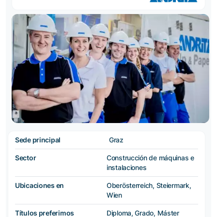
Sede principal
Graz
Sector
Construcción de máquinas e
instalaciones
Ubicaciones en
Oberösterreich, Steiermark,
Wien
Títulos preferimos
Diploma, Grado, Máster