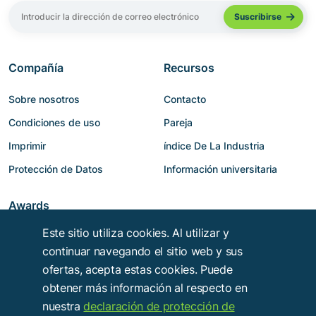
Compañía
Recursos
Sobre nosotros
Contacto
Condiciones de uso
Pareja
Imprimir
índice De La Industria
Protección de Datos
Información universitaria
Awards
Este sitio utiliza cookies. Al utilizar y
continuar navegando el sitio web y sus
ofertas, acepta estas cookies. Puede
obtener más información al respecto en
nuestra
declaración de protección de