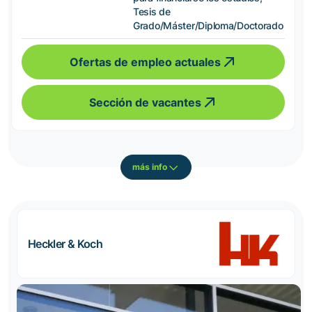
Tesis de
Grado/Máster/Diploma/Doctorado
Ofertas de empleo actuales
Sección de vacantes
más info
Heckler & Koch