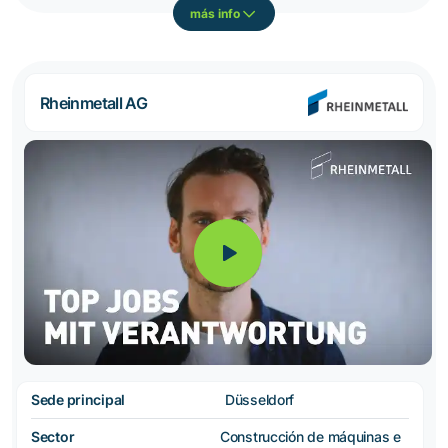
más info
Rheinmetall AG
Sede principal
Düsseldorf
Sector
Construcción de máquinas e