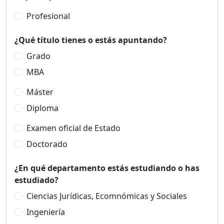
Profesional
¿Qué título tienes o estás apuntando?
Grado
MBA
Máster
Diploma
Examen oficial de Estado
Doctorado
¿En qué departamento estás estudiando o has
estudiado?
Ciencias Jurídicas, Ecomnómicas y Sociales
Ingeniería