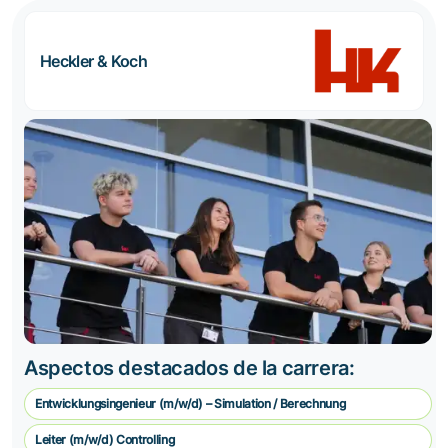
Heckler & Koch
Aspectos destacados de la carrera:
Entwicklungsingenieur (m/w/d) – Simulation / Berechnung
Leiter (m/w/d) Controlling