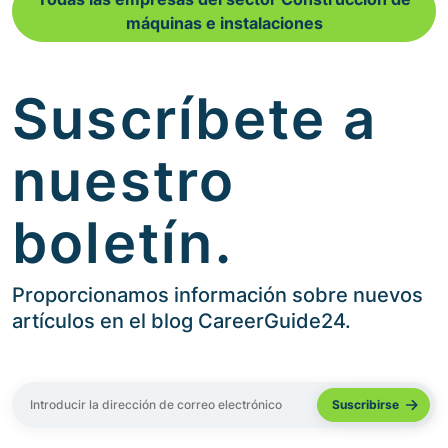
máquinas e instalaciones
Suscríbete a
nuestro
boletín.
Proporcionamos información sobre nuevos
artículos en el blog CareerGuide24.