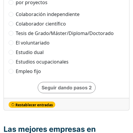
por proyectos
Colaboración independiente
Colaborador científico
Tesis de Grado/Máster/Diploma/Doctorado
El voluntariado
Estudio dual
Estudios ocupacionales
Empleo fijo
Seguir dando pasos 2
Restablecer entradas
Las mejores empresas en