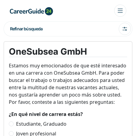
Refinar búsqueda
OneSubsea GmbH
Estamos muy emocionados de que esté interesado
en una carrera con OneSubsea GmbH. Para poder
buscar el trabajo o trabajos adecuados para usted
entre la multitud de nuestras vacantes actuales,
nos gustaría aprender un poco más sobre usted.
Por favor, conteste a las siguientes preguntas:
¿En qué nivel de carrera estás?
Estudiante, Graduado
Joven profesional