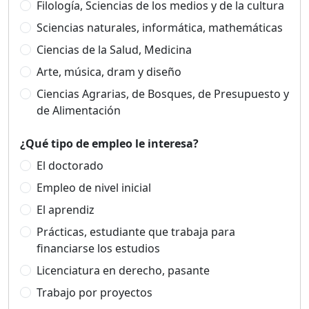
Filología, Sciencias de los medios y de la cultura
Sciencias naturales, informática, mathemáticas
Ciencias de la Salud, Medicina
Arte, música, dram y diseño
Ciencias Agrarias, de Bosques, de Presupuesto y
de Alimentación
¿Qué tipo de empleo le interesa?
El doctorado
Empleo de nivel inicial
El aprendiz
Prácticas, estudiante que trabaja para
financiarse los estudios
Licenciatura en derecho, pasante
Trabajo por proyectos