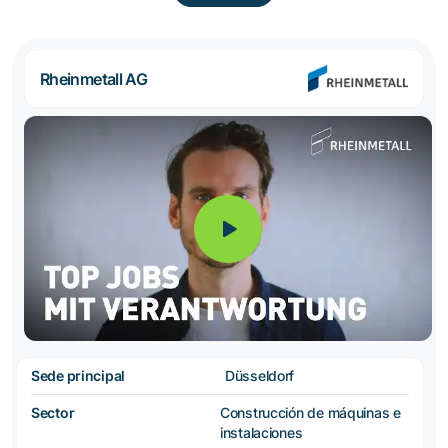
Rheinmetall AG
Sede principal
Düsseldorf
Sector
Construcción de máquinas e
instalaciones