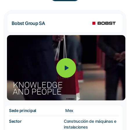
Bobst Group SA
Sede principal
Mex
Sector
Construcción de máquinas e
instalaciones