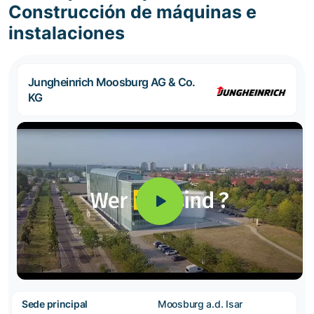
Construcción de máquinas e
instalaciones
Jungheinrich Moosburg AG & Co.
KG
Sede principal
Moosburg a.d. Isar