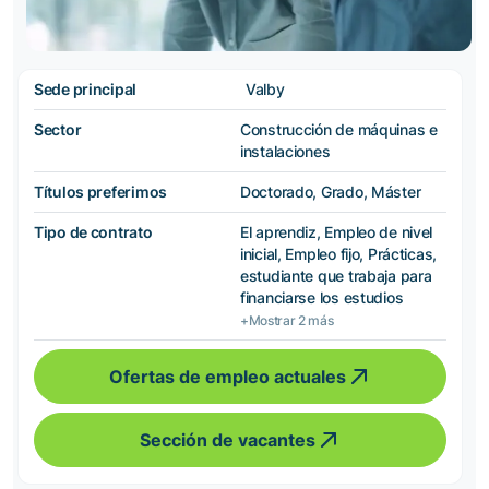
Sede principal
Valby
Sector
Construcción de máquinas e
instalaciones
Títulos preferimos
Doctorado, Grado, Máster
Tipo de contrato
El aprendiz, Empleo de nivel
inicial, Empleo fijo, Prácticas,
estudiante que trabaja para
financiarse los estudios
+Mostrar 2 más
Ofertas de empleo actuales
Sección de vacantes