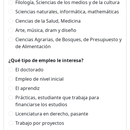
Filología, Sciencias de los medios y de la cultura
Sciencias naturales, informática, mathemáticas
Ciencias de la Salud, Medicina
Arte, música, dram y diseño
Ciencias Agrarias, de Bosques, de Presupuesto y
de Alimentación
¿Qué tipo de empleo le interesa?
El doctorado
Empleo de nivel inicial
El aprendiz
Prácticas, estudiante que trabaja para
financiarse los estudios
Licenciatura en derecho, pasante
Trabajo por proyectos