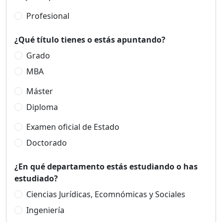
Profesional
¿Qué título tienes o estás apuntando?
Grado
MBA
Máster
Diploma
Examen oficial de Estado
Doctorado
¿En qué departamento estás estudiando o has
estudiado?
Ciencias Jurídicas, Ecomnómicas y Sociales
Ingeniería