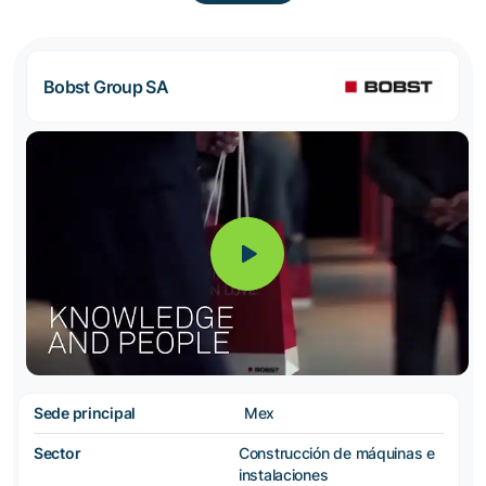
Bobst Group SA
Sede principal
Mex
Sector
Construcción de máquinas e
instalaciones