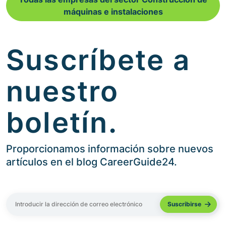
máquinas e instalaciones
Suscríbete a
nuestro
boletín.
Proporcionamos información sobre nuevos
artículos en el blog CareerGuide24.