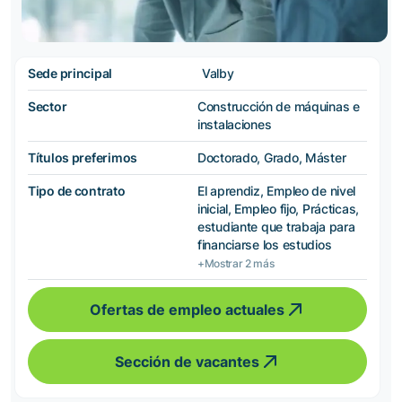
Sede principal
Valby
Sector
Construcción de máquinas e
instalaciones
Títulos preferimos
Doctorado, Grado, Máster
Tipo de contrato
El aprendiz, Empleo de nivel
inicial, Empleo fijo, Prácticas,
estudiante que trabaja para
financiarse los estudios
+Mostrar 2 más
Ofertas de empleo actuales
Sección de vacantes