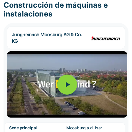
Construcción de máquinas e
instalaciones
Jungheinrich Moosburg AG & Co.
KG
Sede principal
Moosburg a.d. Isar