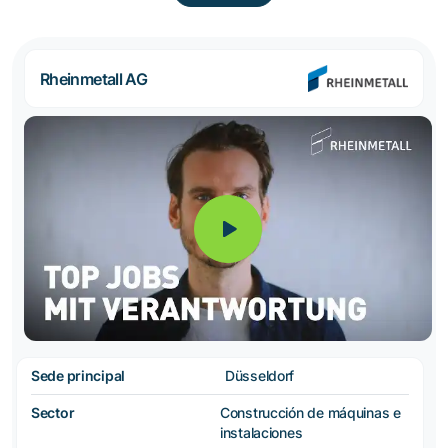
Rheinmetall AG
Sede principal
Düsseldorf
Sector
Construcción de máquinas e
instalaciones