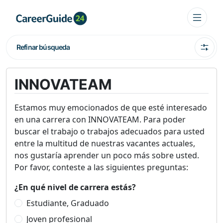
Refinar búsqueda
INNOVATEAM
Estamos muy emocionados de que esté interesado
en una carrera con INNOVATEAM. Para poder
buscar el trabajo o trabajos adecuados para usted
entre la multitud de nuestras vacantes actuales,
nos gustaría aprender un poco más sobre usted.
Por favor, conteste a las siguientes preguntas:
¿En qué nivel de carrera estás?
Estudiante, Graduado
Joven profesional