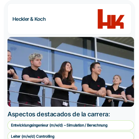
Heckler & Koch
Aspectos destacados de la carrera:
Entwicklungsingenieur (m/w/d) – Simulation / Berechnung
Leiter (m/w/d) Controlling