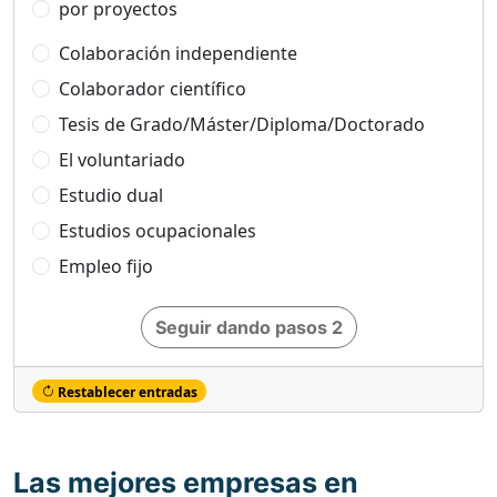
por proyectos
Colaboración independiente
Colaborador científico
Tesis de Grado/Máster/Diploma/Doctorado
El voluntariado
Estudio dual
Estudios ocupacionales
Empleo fijo
Seguir dando pasos 2
Restablecer entradas
Las mejores empresas en