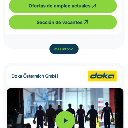
Ofertas de empleo actuales
Sección de vacantes
más info
Doka Österreich GmbH