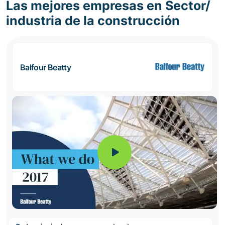
Las mejores empresas en Sector/
industria de la construcción
Balfour Beatty