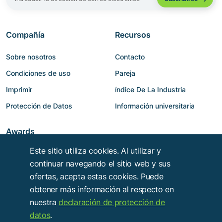
Compañía
Recursos
Sobre nosotros
Contacto
Condiciones de uso
Pareja
Imprimir
índice De La Industria
Protección de Datos
Información universitaria
Awards
Este sitio utiliza cookies. Al utilizar y
continuar navegando el sitio web y sus
ofertas, acepta estas cookies. Puede
obtener más información al respecto en
nuestra
declaración de protección de
datos
.