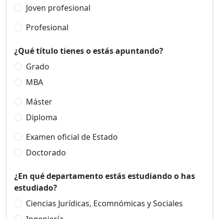
Joven profesional
Profesional
¿Qué título tienes o estás apuntando?
Grado
MBA
Máster
Diploma
Examen oficial de Estado
Doctorado
¿En qué departamento estás estudiando o has
estudiado?
Ciencias Jurídicas, Ecomnómicas y Sociales