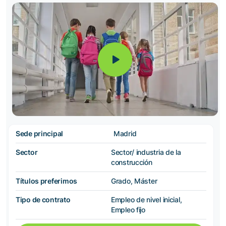
Sede principal
Madrid
Sector
Sector/ industria de la
construcción
Títulos preferimos
Grado, Máster
Tipo de contrato
Empleo de nivel inicial,
Empleo fijo