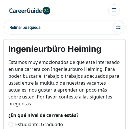
Refinar búsqueda
Ingenieurbüro Heiming
Estamos muy emocionados de que esté interesado
en una carrera con Ingenieurbüro Heiming. Para
poder buscar el trabajo o trabajos adecuados para
usted entre la multitud de nuestras vacantes
actuales, nos gustaría aprender un poco más
sobre usted. Por favor, conteste a las siguientes
preguntas:
¿En qué nivel de carrera estás?
Estudiante, Graduado