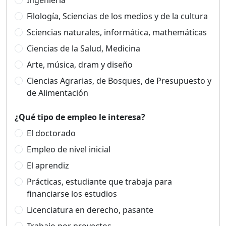
Ingeniería
Filología, Sciencias de los medios y de la cultura
Sciencias naturales, informática, mathemáticas
Ciencias de la Salud, Medicina
Arte, música, dram y diseño
Ciencias Agrarias, de Bosques, de Presupuesto y
de Alimentación
¿Qué tipo de empleo le interesa?
El doctorado
Empleo de nivel inicial
El aprendiz
Prácticas, estudiante que trabaja para
financiarse los estudios
Licenciatura en derecho, pasante