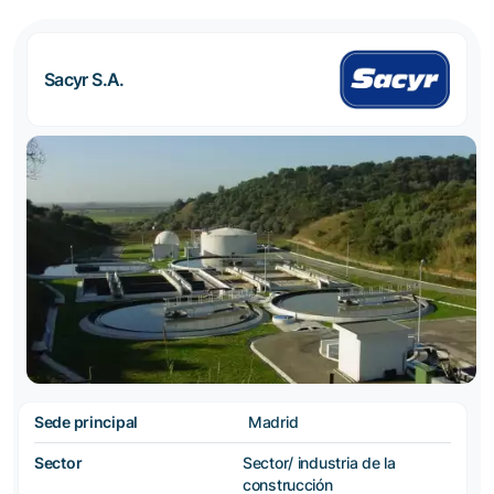
Sacyr S.A.
Sede principal
Madrid
Sector
Sector/ industria de la
construcción