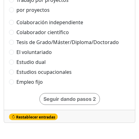
Trabajo por proyectos
por proyectos
Colaboración independiente
Colaborador científico
Tesis de Grado/Máster/Diploma/Doctorado
El voluntariado
Estudio dual
Estudios ocupacionales
Empleo fijo
Seguir dando pasos 2
Restablecer entradas