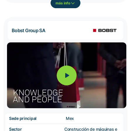
más info
Bobst Group SA
Sede principal
Mex
Sector
Construcción de máquinas e