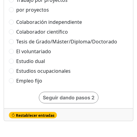
Trabajo por proyectos
por proyectos
Colaboración independiente
Colaborador científico
Tesis de Grado/Máster/Diploma/Doctorado
El voluntariado
Estudio dual
Estudios ocupacionales
Empleo fijo
Seguir dando pasos 2
Restablecer entradas