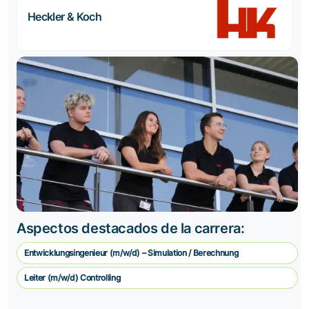
Heckler & Koch
Aspectos destacados de la carrera:
Entwicklungsingenieur (m/w/d) – Simulation / Berechnung
Leiter (m/w/d) Controlling