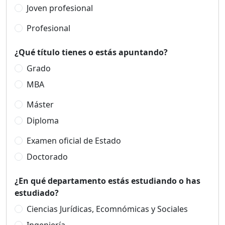
Joven profesional
Profesional
¿Qué título tienes o estás apuntando?
Grado
MBA
Máster
Diploma
Examen oficial de Estado
Doctorado
¿En qué departamento estás estudiando o has
estudiado?
Ciencias Jurídicas, Ecomnómicas y Sociales