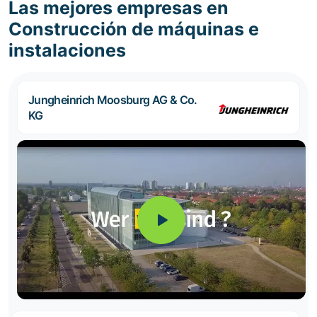
Las mejores empresas en
Construcción de máquinas e
instalaciones
Jungheinrich Moosburg AG & Co.
KG