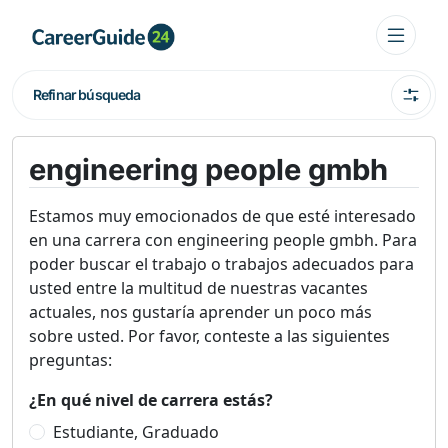
Refinar búsqueda
engineering people gmbh
Estamos muy emocionados de que esté interesado
en una carrera con engineering people gmbh. Para
poder buscar el trabajo o trabajos adecuados para
usted entre la multitud de nuestras vacantes
actuales, nos gustaría aprender un poco más
sobre usted. Por favor, conteste a las siguientes
preguntas:
¿En qué nivel de carrera estás?
Estudiante, Graduado