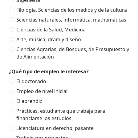
Ingeniería
Filología, Sciencias de los medios y de la cultura
Sciencias naturales, informática, mathemáticas
Ciencias de la Salud, Medicina
Arte, música, dram y diseño
Ciencias Agrarias, de Bosques, de Presupuesto y
de Alimentación
¿Qué tipo de empleo le interesa?
El doctorado
Empleo de nivel inicial
El aprendiz
Prácticas, estudiante que trabaja para
financiarse los estudios
Licenciatura en derecho, pasante