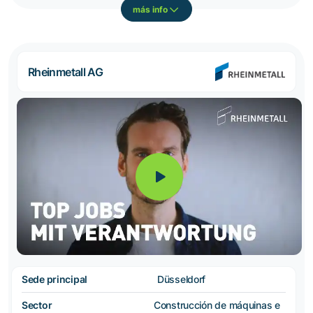
más info
Rheinmetall AG
Sede principal
Düsseldorf
Sector
Construcción de máquinas e