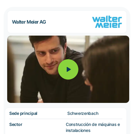
Walter Meier AG
Sede principal
Schwerzenbach
Sector
Construcción de máquinas e
instalaciones