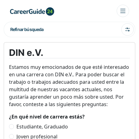
Refinar búsqueda
DIN e.V.
Estamos muy emocionados de que esté interesado
en una carrera con DIN e.V.. Para poder buscar el
trabajo o trabajos adecuados para usted entre la
multitud de nuestras vacantes actuales, nos
gustaría aprender un poco más sobre usted. Por
favor, conteste a las siguientes preguntas:
¿En qué nivel de carrera estás?
Estudiante, Graduado
Joven profesional