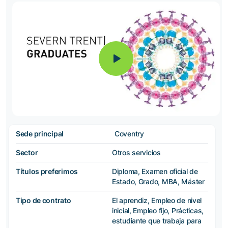
Sede principal
Coventry
Sector
Otros servicios
Títulos preferimos
Diploma, Examen oficial de
Estado, Grado, MBA, Máster
Tipo de contrato
El aprendiz, Empleo de nivel
inicial, Empleo fijo, Prácticas,
estudiante que trabaja para