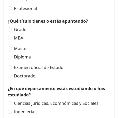
Profesional
¿Qué título tienes o estás apuntando?
Grado
MBA
Máster
Diploma
Examen oficial de Estado
Doctorado
¿En qué departamento estás estudiando o has
estudiado?
Ciencias Jurídicas, Ecomnómicas y Sociales
Ingeniería