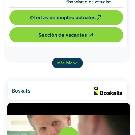
financiarse los estudios
Ofertas de empleo actuales
Sección de vacantes
más info
Boskalis