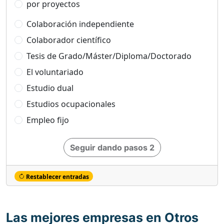
por proyectos
Colaboración independiente
Colaborador científico
Tesis de Grado/Máster/Diploma/Doctorado
El voluntariado
Estudio dual
Estudios ocupacionales
Empleo fijo
Seguir dando pasos 2
Restablecer entradas
Las mejores empresas en Otros