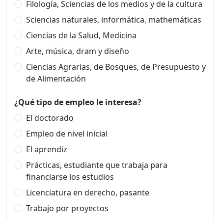
Filología, Sciencias de los medios y de la cultura
Sciencias naturales, informática, mathemáticas
Ciencias de la Salud, Medicina
Arte, música, dram y diseño
Ciencias Agrarias, de Bosques, de Presupuesto y
de Alimentación
¿Qué tipo de empleo le interesa?
El doctorado
Empleo de nivel inicial
El aprendiz
Prácticas, estudiante que trabaja para
financiarse los estudios
Licenciatura en derecho, pasante
Trabajo por proyectos