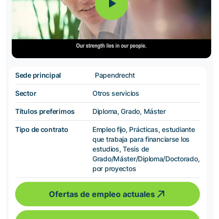
Sede principal
Papendrecht
Sector
Otros servicios
Títulos preferimos
Diploma, Grado, Máster
Tipo de contrato
Empleo fijo, Prácticas, estudiante
que trabaja para financiarse los
estudios, Tesis de
Grado/Máster/Diploma/Doctorado,
por proyectos
Ofertas de empleo actuales