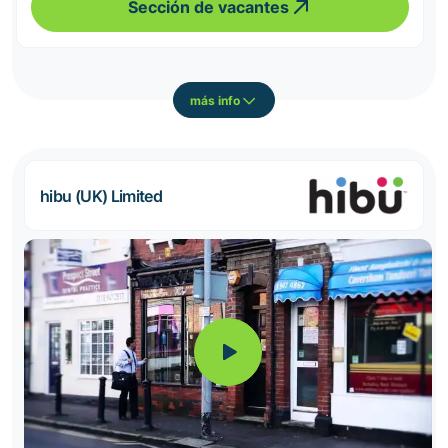
Sección de vacantes
más info
hibu (UK) Limited