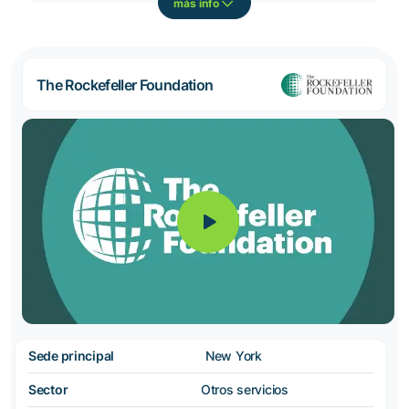
más info
The Rockefeller Foundation
Sede principal
New York
Sector
Otros servicios