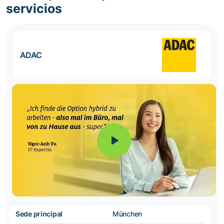
servicios
ADAC
Sede principal
München