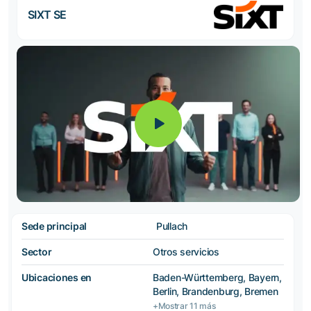
SIXT SE
Sede principal
Pullach
Sector
Otros servicios
Ubicaciones en
Baden-Württemberg, Bayern,
Berlin, Brandenburg, Bremen
+Mostrar 11 más