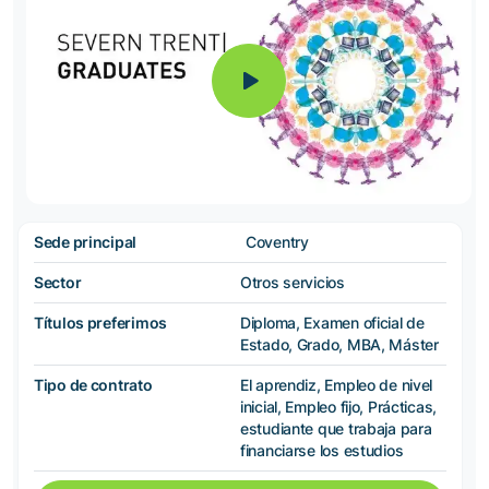
Sede principal
Coventry
Sector
Otros servicios
Títulos preferimos
Diploma, Examen oficial de
Estado, Grado, MBA, Máster
Tipo de contrato
El aprendiz, Empleo de nivel
inicial, Empleo fijo, Prácticas,
estudiante que trabaja para
financiarse los estudios