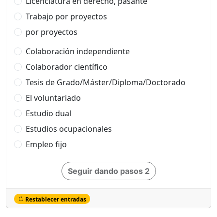
Licenciatura en derecho, pasante
Trabajo por proyectos
por proyectos
Colaboración independiente
Colaborador científico
Tesis de Grado/Máster/Diploma/Doctorado
El voluntariado
Estudio dual
Estudios ocupacionales
Empleo fijo
Seguir dando pasos 2
Restablecer entradas