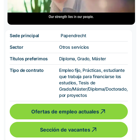
Sede principal
Papendrecht
Sector
Otros servicios
Títulos preferimos
Diploma, Grado, Máster
Tipo de contrato
Empleo fijo, Prácticas, estudiante
que trabaja para financiarse los
estudios, Tesis de
Grado/Máster/Diploma/Doctorado,
por proyectos
Ofertas de empleo actuales
Sección de vacantes