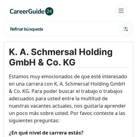
Refinar búsqueda
K. A. Schmersal Holding
GmbH & Co. KG
Estamos muy emocionados de que esté interesado
en una carrera con K. A. Schmersal Holding GmbH
& Co. KG. Para poder buscar el trabajo o trabajos
adecuados para usted entre la multitud de
nuestras vacantes actuales, nos gustaría aprender
un poco más sobre usted. Por favor, conteste a las
siguientes preguntas:
¿En qué nivel de carrera estás?