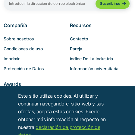
Compañía
Recursos
Sobre nosotros
Contacto
Condiciones de uso
Pareja
Imprimir
índice De La Industria
Protección de Datos
Información universitaria
Awards
Este sitio utiliza cookies. Al utilizar y
continuar navegando el sitio web y sus
ofertas, acepta estas cookies. Puede
obtener más información al respecto en
nuestra
declaración de protección de