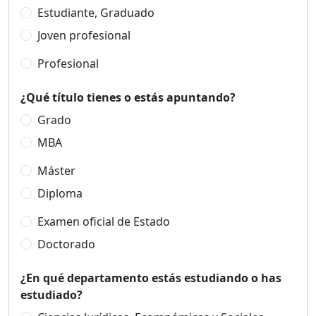
Estudiante, Graduado
Joven profesional
Profesional
¿Qué título tienes o estás apuntando?
Grado
MBA
Máster
Diploma
Examen oficial de Estado
Doctorado
¿En qué departamento estás estudiando o has
estudiado?