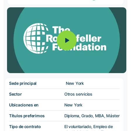
Sede principal
New York
Sector
Otros servicios
Ubicaciones en
New York
Títulos preferimos
Diploma, Grado, MBA, Máster
Tipo de contrato
El voluntariado, Empleo de