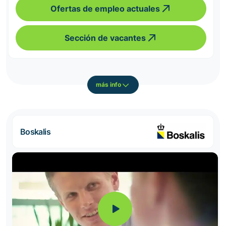
Ofertas de empleo actuales
Sección de vacantes
más info
Boskalis