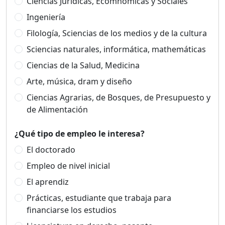
Ciencias Jurídicas, Ecomnómicas y Sociales
Ingeniería
Filología, Sciencias de los medios y de la cultura
Sciencias naturales, informática, mathemáticas
Ciencias de la Salud, Medicina
Arte, música, dram y diseño
Ciencias Agrarias, de Bosques, de Presupuesto y
de Alimentación
¿Qué tipo de empleo le interesa?
El doctorado
Empleo de nivel inicial
El aprendiz
Prácticas, estudiante que trabaja para
financiarse los estudios