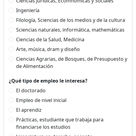
Ciencias Jurídicas, Ecomnómicas y Sociales
Ingeniería
Filología, Sciencias de los medios y de la cultura
Sciencias naturales, informática, mathemáticas
Ciencias de la Salud, Medicina
Arte, música, dram y diseño
Ciencias Agrarias, de Bosques, de Presupuesto y
de Alimentación
¿Qué tipo de empleo le interesa?
El doctorado
Empleo de nivel inicial
El aprendiz
Prácticas, estudiante que trabaja para
financiarse los estudios