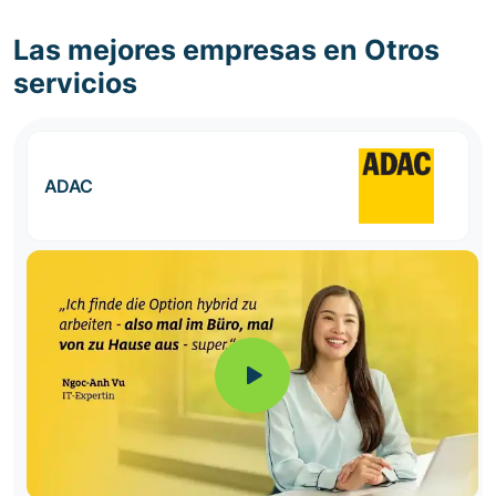
Las mejores empresas en Otros
servicios
ADAC