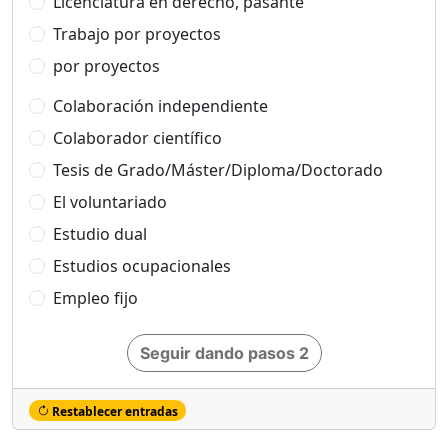
Licenciatura en derecho, pasante
Trabajo por proyectos
por proyectos
Colaboración independiente
Colaborador científico
Tesis de Grado/Máster/Diploma/Doctorado
El voluntariado
Estudio dual
Estudios ocupacionales
Empleo fijo
Seguir dando pasos 2
Restablecer entradas