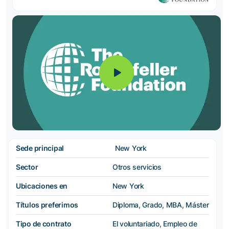
Sede principal
New York
Sector
Otros servicios
Ubicaciones en
New York
Títulos preferimos
Diploma, Grado, MBA, Máster
Tipo de contrato
El voluntariado, Empleo de