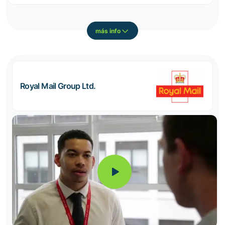
más info
Royal Mail Group Ltd.