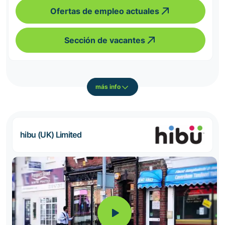
Ofertas de empleo actuales
Sección de vacantes
más info
hibu (UK) Limited