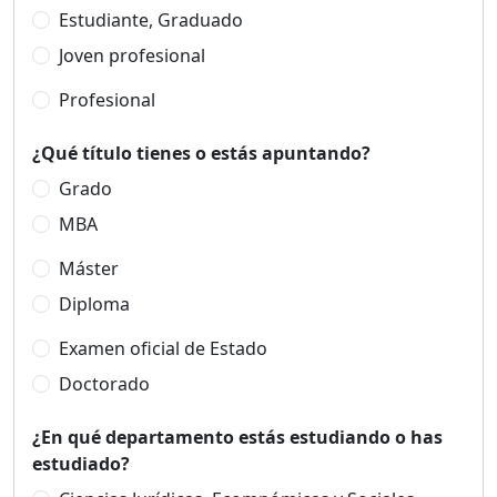
Estudiante, Graduado
Joven profesional
Profesional
¿Qué título tienes o estás apuntando?
Grado
MBA
Máster
Diploma
Examen oficial de Estado
Doctorado
¿En qué departamento estás estudiando o has
estudiado?