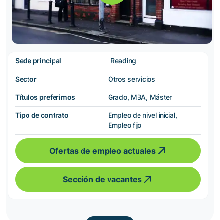
Sede principal
Reading
Sector
Otros servicios
Títulos preferimos
Grado, MBA, Máster
Tipo de contrato
Empleo de nivel inicial,
Empleo fijo
Ofertas de empleo actuales
Sección de vacantes