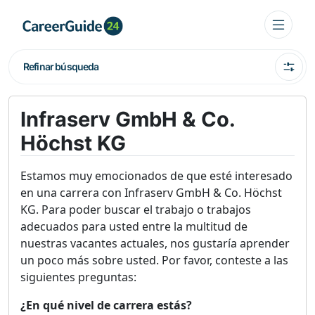
Refinar búsqueda
Infraserv GmbH & Co.
Höchst KG
Estamos muy emocionados de que esté interesado
en una carrera con Infraserv GmbH & Co. Höchst
KG. Para poder buscar el trabajo o trabajos
adecuados para usted entre la multitud de
nuestras vacantes actuales, nos gustaría aprender
un poco más sobre usted. Por favor, conteste a las
siguientes preguntas:
¿En qué nivel de carrera estás?