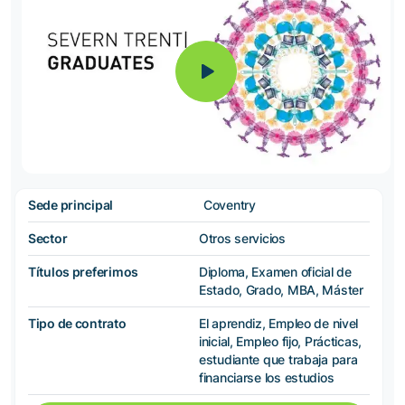
Sede principal
Coventry
Sector
Otros servicios
Títulos preferimos
Diploma, Examen oficial de
Estado, Grado, MBA, Máster
Tipo de contrato
El aprendiz, Empleo de nivel
inicial, Empleo fijo, Prácticas,
estudiante que trabaja para
financiarse los estudios