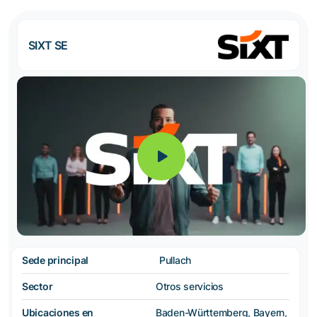
SIXT SE
Sede principal
Pullach
Sector
Otros servicios
Ubicaciones en
Baden-Württemberg, Bayern,