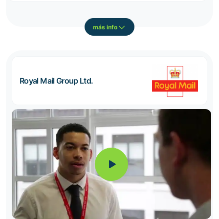
más info
Royal Mail Group Ltd.