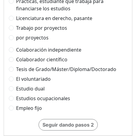
Prácticas, estudiante que trabaja para
financiarse los estudios
Licenciatura en derecho, pasante
Trabajo por proyectos
por proyectos
Colaboración independiente
Colaborador científico
Tesis de Grado/Máster/Diploma/Doctorado
El voluntariado
Estudio dual
Estudios ocupacionales
Empleo fijo
Seguir dando pasos 2