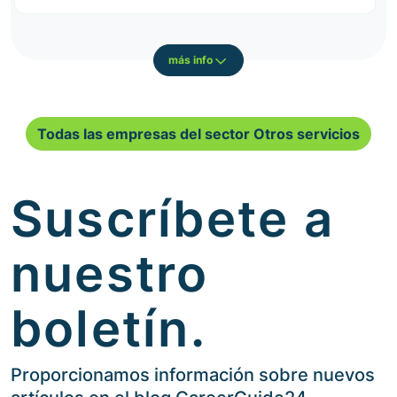
más info
Todas las empresas del sector Otros servicios
Suscríbete a
nuestro
boletín.
Proporcionamos información sobre nuevos