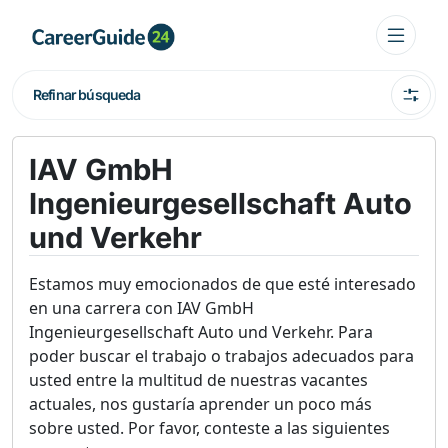
Refinar búsqueda
IAV GmbH
Ingenieurgesellschaft Auto
und Verkehr
Estamos muy emocionados de que esté interesado
en una carrera con IAV GmbH
Ingenieurgesellschaft Auto und Verkehr. Para
poder buscar el trabajo o trabajos adecuados para
usted entre la multitud de nuestras vacantes
actuales, nos gustaría aprender un poco más
sobre usted. Por favor, conteste a las siguientes