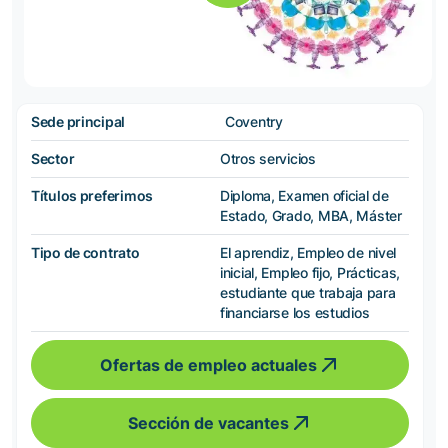
Sede principal
Coventry
Sector
Otros servicios
Títulos preferimos
Diploma, Examen oficial de
Estado, Grado, MBA, Máster
Tipo de contrato
El aprendiz, Empleo de nivel
inicial, Empleo fijo, Prácticas,
estudiante que trabaja para
financiarse los estudios
Ofertas de empleo actuales
Sección de vacantes