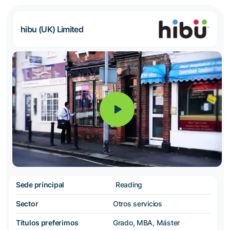
hibu (UK) Limited
Sede principal
Reading
Sector
Otros servicios
Títulos preferimos
Grado, MBA, Máster