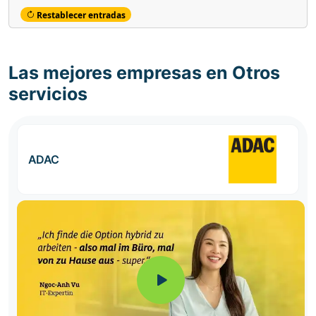
Restablecer entradas
Las mejores empresas en Otros
servicios
ADAC