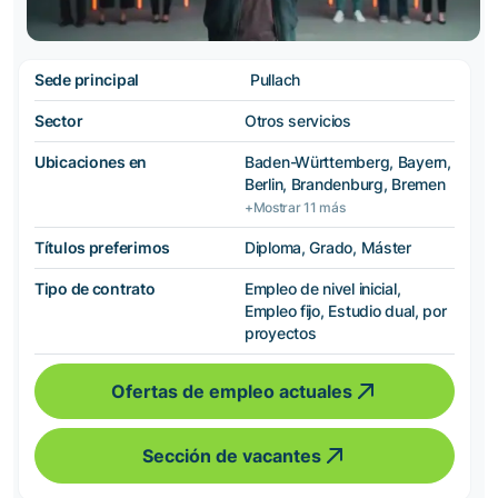
Sede principal
Pullach
Sector
Otros servicios
Ubicaciones en
Baden-Württemberg, Bayern,
Berlin, Brandenburg, Bremen
+Mostrar 11 más
Títulos preferimos
Diploma, Grado, Máster
Tipo de contrato
Empleo de nivel inicial,
Empleo fijo, Estudio dual, por
proyectos
Ofertas de empleo actuales
Sección de vacantes