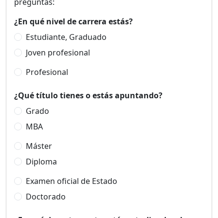
preguntas:
¿En qué nivel de carrera estás?
Estudiante, Graduado
Joven profesional
Profesional
¿Qué título tienes o estás apuntando?
Grado
MBA
Máster
Diploma
Examen oficial de Estado
Doctorado