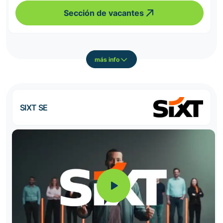
Sección de vacantes
más info
SIXT SE