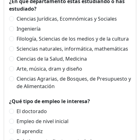
¿En qué departamento estás estudiando o has
estudiado?
Ciencias Jurídicas, Ecomnómicas y Sociales
Ingeniería
Filología, Sciencias de los medios y de la cultura
Sciencias naturales, informática, mathemáticas
Ciencias de la Salud, Medicina
Arte, música, dram y diseño
Ciencias Agrarias, de Bosques, de Presupuesto y
de Alimentación
¿Qué tipo de empleo le interesa?
El doctorado
Empleo de nivel inicial
El aprendiz