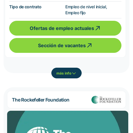
Tipo de contrato
Empleo de nivel inicial,
Empleo fijo
Ofertas de empleo actuales
Sección de vacantes
más info
The Rockefeller Foundation