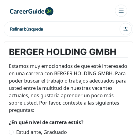
Refinar búsqueda
BERGER HOLDING GMBH
Estamos muy emocionados de que esté interesado
en una carrera con BERGER HOLDING GMBH. Para
poder buscar el trabajo o trabajos adecuados para
usted entre la multitud de nuestras vacantes
actuales, nos gustaría aprender un poco más
sobre usted. Por favor, conteste a las siguientes
preguntas:
¿En qué nivel de carrera estás?
Estudiante, Graduado