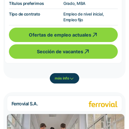
Títulos preferimos
Grado, MBA
Tipo de contrato
Empleo de nivel inicial,
Empleo fijo
Ofertas de empleo actuales
Sección de vacantes
más info
Ferrovial S.A.