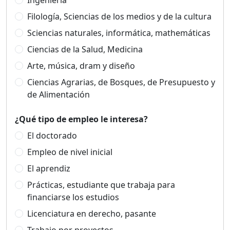
Ingeniería
Filología, Sciencias de los medios y de la cultura
Sciencias naturales, informática, mathemáticas
Ciencias de la Salud, Medicina
Arte, música, dram y diseño
Ciencias Agrarias, de Bosques, de Presupuesto y
de Alimentación
¿Qué tipo de empleo le interesa?
El doctorado
Empleo de nivel inicial
El aprendiz
Prácticas, estudiante que trabaja para
financiarse los estudios
Licenciatura en derecho, pasante