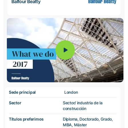
Balfour Beatty
Sede principal
London
Sector
Sector/ industria de la
construcción
Títulos preferimos
Diploma, Doctorado, Grado,
MBA, Máster