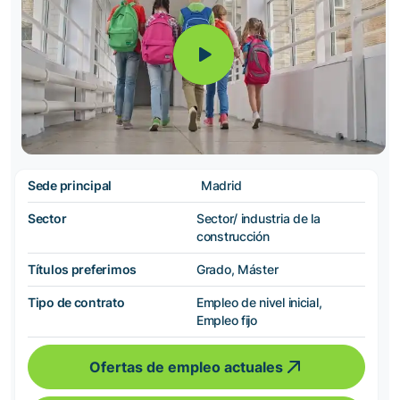
Sede principal
Madrid
Sector
Sector/ industria de la
construcción
Títulos preferimos
Grado, Máster
Tipo de contrato
Empleo de nivel inicial,
Empleo fijo
Ofertas de empleo actuales