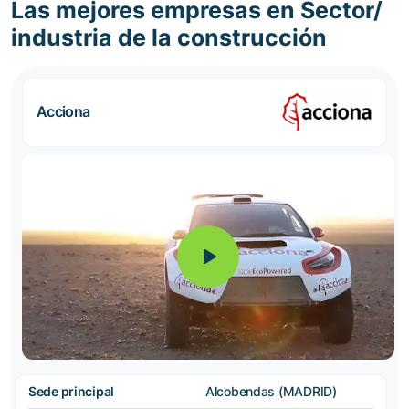
Las mejores empresas en Sector/
industria de la construcción
Acciona
Sede principal
Alcobendas (MADRID)