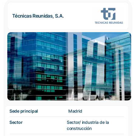
Técnicas Reunidas, S.A.
Sede principal
Madrid
Sector
Sector/ industria de la
construcción