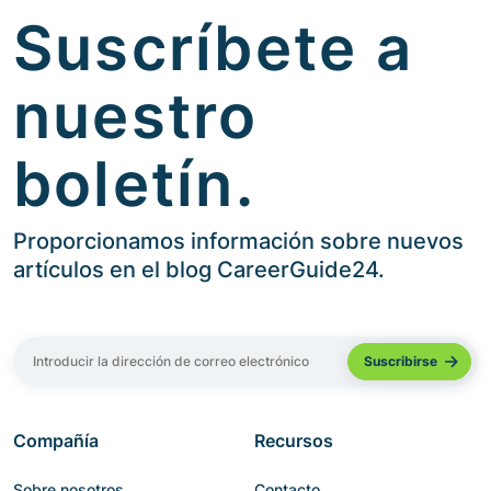
Suscríbete a
nuestro
boletín.
Proporcionamos información sobre nuevos
artículos en el blog CareerGuide24.
Compañía
Recursos
Sobre nosotros
Contacto