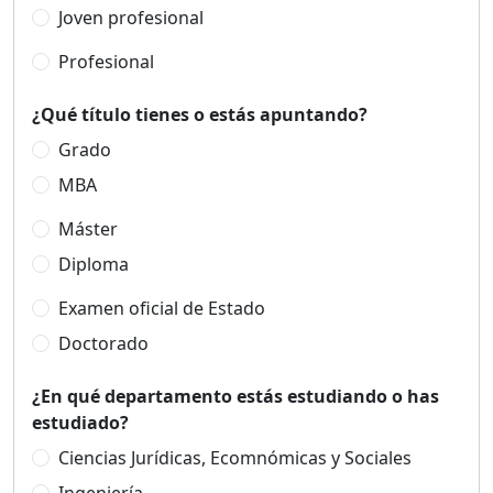
Joven profesional
Profesional
¿Qué título tienes o estás apuntando?
Grado
MBA
Máster
Diploma
Examen oficial de Estado
Doctorado
¿En qué departamento estás estudiando o has
estudiado?
Ciencias Jurídicas, Ecomnómicas y Sociales