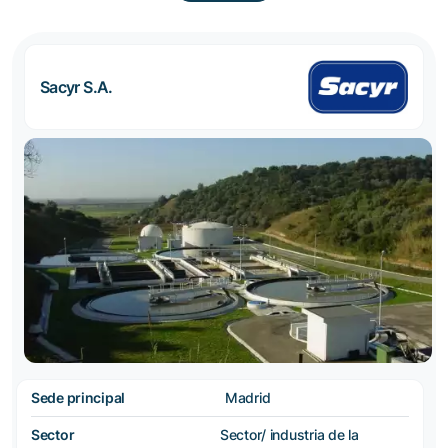
Sacyr S.A.
Sede principal
Madrid
Sector
Sector/ industria de la