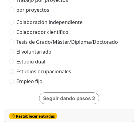
Trabajo por proyectos
por proyectos
Colaboración independiente
Colaborador científico
Tesis de Grado/Máster/Diploma/Doctorado
El voluntariado
Estudio dual
Estudios ocupacionales
Empleo fijo
Seguir dando pasos 2
Restablecer entradas