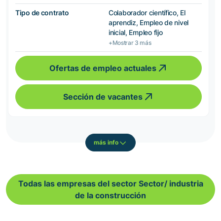
Tipo de contrato
Colaborador científico, El
aprendiz, Empleo de nivel
inicial, Empleo fijo
+Mostrar 3 más
Ofertas de empleo actuales
Sección de vacantes
más info
Todas las empresas del sector Sector/ industria
de la construcción