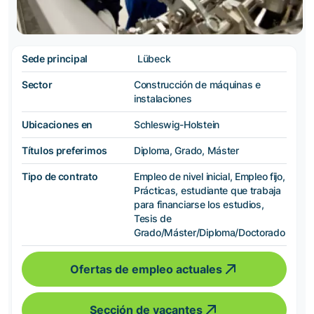
Sede principal
Lübeck
Sector
Construcción de máquinas e
instalaciones
Ubicaciones en
Schleswig-Holstein
Títulos preferimos
Diploma, Grado, Máster
Tipo de contrato
Empleo de nivel inicial, Empleo fijo,
Prácticas, estudiante que trabaja
para financiarse los estudios,
Tesis de
Grado/Máster/Diploma/Doctorado
Ofertas de empleo actuales
Sección de vacantes