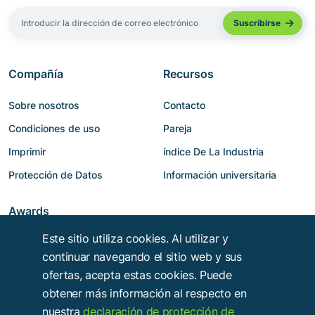
Compañía
Recursos
Sobre nosotros
Contacto
Condiciones de uso
Pareja
Imprimir
índice De La Industria
Protección de Datos
Información universitaria
Awards
Este sitio utiliza cookies. Al utilizar y
continuar navegando el sitio web y sus
ofertas, acepta estas cookies. Puede
obtener más información al respecto en
nuestra
declaración de protección de