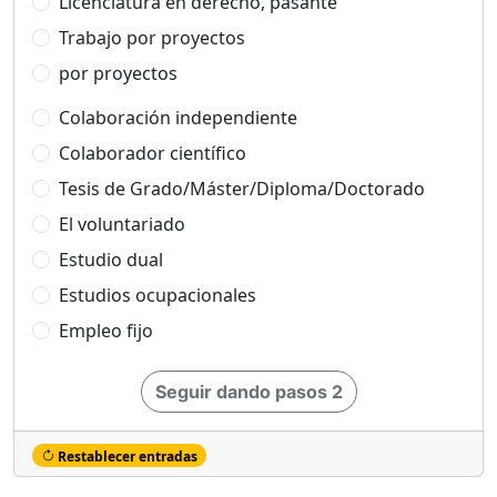
Licenciatura en derecho, pasante
Trabajo por proyectos
por proyectos
Colaboración independiente
Colaborador científico
Tesis de Grado/Máster/Diploma/Doctorado
El voluntariado
Estudio dual
Estudios ocupacionales
Empleo fijo
Seguir dando pasos 2
Restablecer entradas