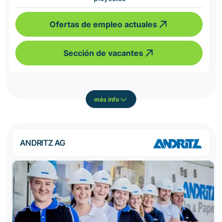
Ofertas de empleo actuales
Sección de vacantes
más info
ANDRITZ AG