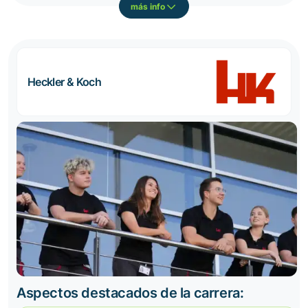
más info
Heckler & Koch
Aspectos destacados de la carrera: