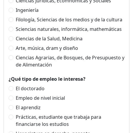
Ciencias Jurídicas, Ecomnómicas y Sociales
Ingeniería
Filología, Sciencias de los medios y de la cultura
Sciencias naturales, informática, mathemáticas
Ciencias de la Salud, Medicina
Arte, música, dram y diseño
Ciencias Agrarias, de Bosques, de Presupuesto y
de Alimentación
¿Qué tipo de empleo le interesa?
El doctorado
Empleo de nivel inicial
El aprendiz
Prácticas, estudiante que trabaja para
financiarse los estudios