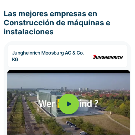
Las mejores empresas en
Construcción de máquinas e
instalaciones
Jungheinrich Moosburg AG & Co.
KG