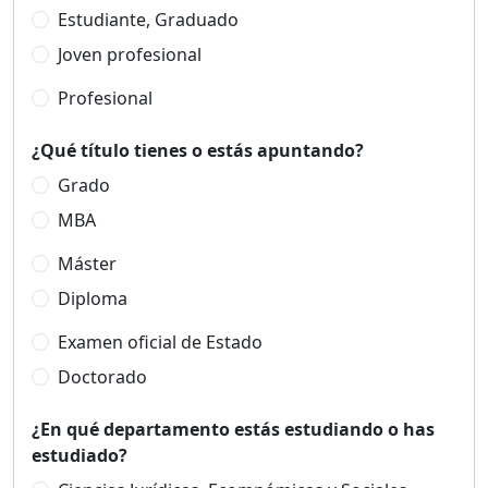
Estudiante, Graduado
Joven profesional
Profesional
¿Qué título tienes o estás apuntando?
Grado
MBA
Máster
Diploma
Examen oficial de Estado
Doctorado
¿En qué departamento estás estudiando o has
estudiado?