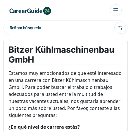
Refinar búsqueda
Bitzer Kühlmaschinenbau
GmbH
Estamos muy emocionados de que esté interesado
en una carrera con Bitzer Kühlmaschinenbau
GmbH. Para poder buscar el trabajo o trabajos
adecuados para usted entre la multitud de
nuestras vacantes actuales, nos gustaría aprender
un poco más sobre usted. Por favor, conteste a las
siguientes preguntas:
¿En qué nivel de carrera estás?