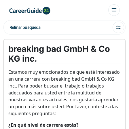
Refinar búsqueda
breaking bad GmbH & Co
KG inc.
Estamos muy emocionados de que esté interesado
en una carrera con breaking bad GmbH & Co KG
inc.. Para poder buscar el trabajo o trabajos
adecuados para usted entre la multitud de
nuestras vacantes actuales, nos gustaría aprender
un poco más sobre usted. Por favor, conteste a las
siguientes preguntas:
¿En qué nivel de carrera estás?