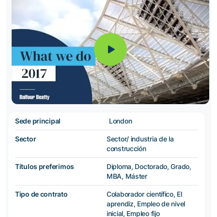
Sede principal
London
Sector
Sector/ industria de la
construcción
Títulos preferimos
Diploma, Doctorado, Grado,
MBA, Máster
Tipo de contrato
Colaborador científico, El
aprendiz, Empleo de nivel
inicial, Empleo fijo