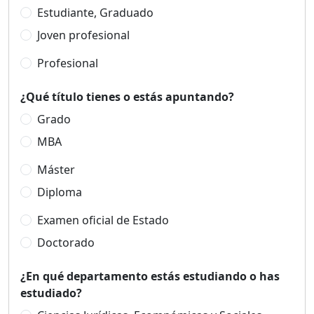
Estudiante, Graduado
Joven profesional
Profesional
¿Qué título tienes o estás apuntando?
Grado
MBA
Máster
Diploma
Examen oficial de Estado
Doctorado
¿En qué departamento estás estudiando o has
estudiado?