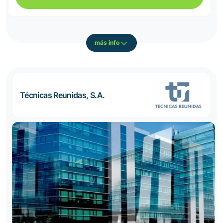
más info
Técnicas Reunidas, S.A.