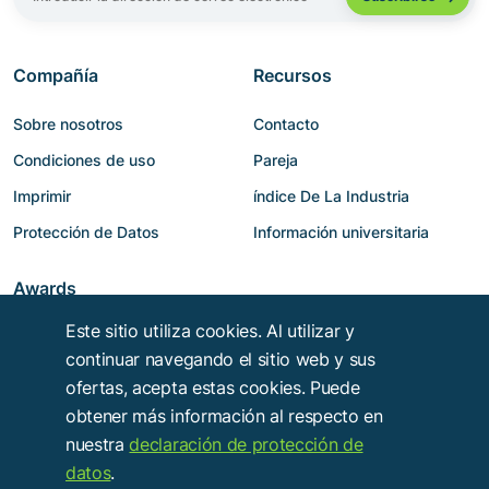
Compañía
Recursos
Sobre nosotros
Contacto
Condiciones de uso
Pareja
Imprimir
índice De La Industria
Protección de Datos
Información universitaria
Awards
Este sitio utiliza cookies. Al utilizar y
continuar navegando el sitio web y sus
ofertas, acepta estas cookies. Puede
obtener más información al respecto en
nuestra
declaración de protección de
datos
.