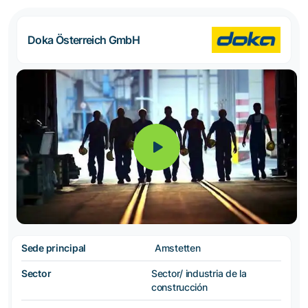
Doka Österreich GmbH
Sede principal
Amstetten
Sector
Sector/ industria de la
construcción