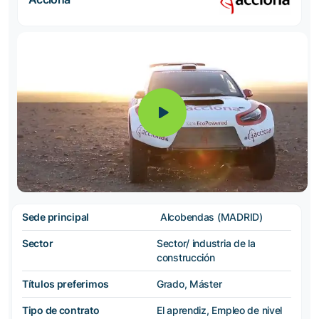
Sede principal
Alcobendas (MADRID)
Sector
Sector/ industria de la
construcción
Títulos preferimos
Grado, Máster
Tipo de contrato
El aprendiz, Empleo de nivel