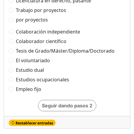
Licenciatura en derecho, pasante
Trabajo por proyectos
por proyectos
Colaboración independiente
Colaborador científico
Tesis de Grado/Máster/Diploma/Doctorado
El voluntariado
Estudio dual
Estudios ocupacionales
Empleo fijo
Seguir dando pasos 2
Restablecer entradas