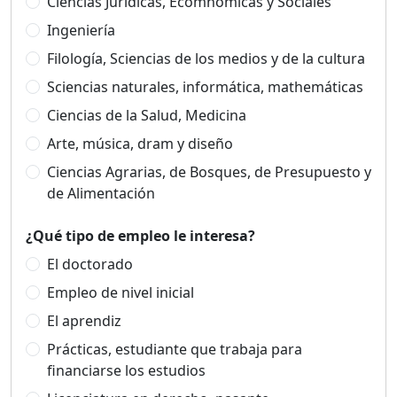
Ciencias Jurídicas, Ecomnómicas y Sociales
Ingeniería
Filología, Sciencias de los medios y de la cultura
Sciencias naturales, informática, mathemáticas
Ciencias de la Salud, Medicina
Arte, música, dram y diseño
Ciencias Agrarias, de Bosques, de Presupuesto y
de Alimentación
¿Qué tipo de empleo le interesa?
El doctorado
Empleo de nivel inicial
El aprendiz
Prácticas, estudiante que trabaja para
financiarse los estudios