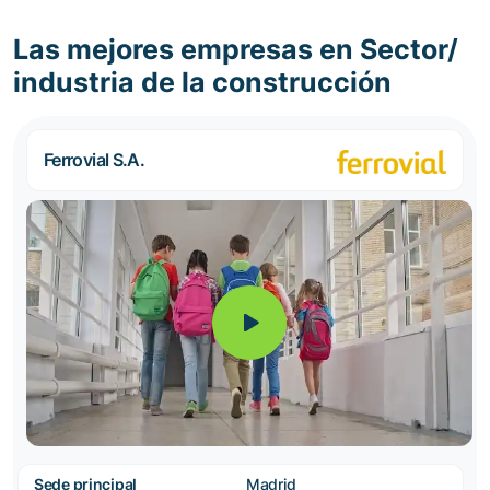
Las mejores empresas en Sector/
industria de la construcción
Ferrovial S.A.
Sede principal
Madrid