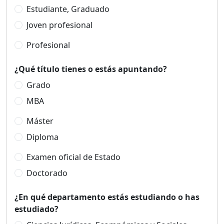
Estudiante, Graduado
Joven profesional
Profesional
¿Qué título tienes o estás apuntando?
Grado
MBA
Máster
Diploma
Examen oficial de Estado
Doctorado
¿En qué departamento estás estudiando o has
estudiado?