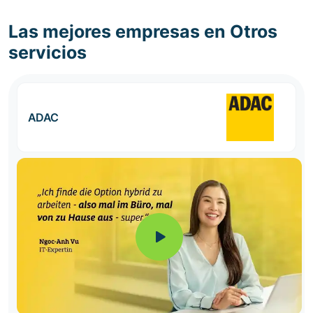
Las mejores empresas en Otros
servicios
ADAC