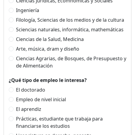
Ciencias Jurídicas, Ecomnómicas y Sociales
Ingeniería
Filología, Sciencias de los medios y de la cultura
Sciencias naturales, informática, mathemáticas
Ciencias de la Salud, Medicina
Arte, música, dram y diseño
Ciencias Agrarias, de Bosques, de Presupuesto y
de Alimentación
¿Qué tipo de empleo le interesa?
El doctorado
Empleo de nivel inicial
El aprendiz
Prácticas, estudiante que trabaja para
financiarse los estudios