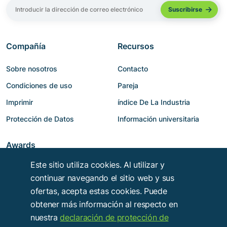
Compañía
Recursos
Sobre nosotros
Contacto
Condiciones de uso
Pareja
Imprimir
índice De La Industria
Protección de Datos
Información universitaria
Awards
Este sitio utiliza cookies. Al utilizar y
continuar navegando el sitio web y sus
ofertas, acepta estas cookies. Puede
obtener más información al respecto en
nuestra
declaración de protección de