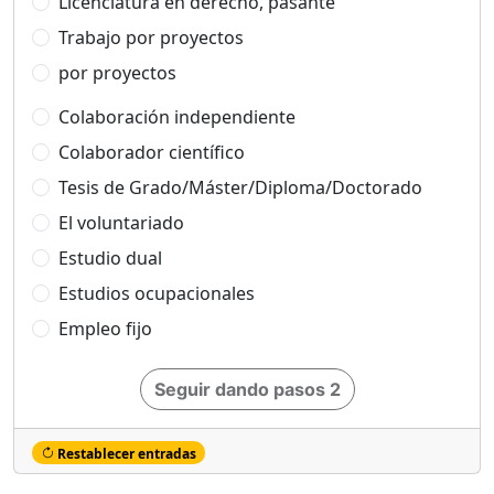
Licenciatura en derecho, pasante
Trabajo por proyectos
por proyectos
Colaboración independiente
Colaborador científico
Tesis de Grado/Máster/Diploma/Doctorado
El voluntariado
Estudio dual
Estudios ocupacionales
Empleo fijo
Seguir dando pasos 2
Restablecer entradas