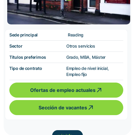
Sede principal
Reading
Sector
Otros servicios
Títulos preferimos
Grado, MBA, Máster
Tipo de contrato
Empleo de nivel inicial,
Empleo fijo
Ofertas de empleo actuales
Sección de vacantes