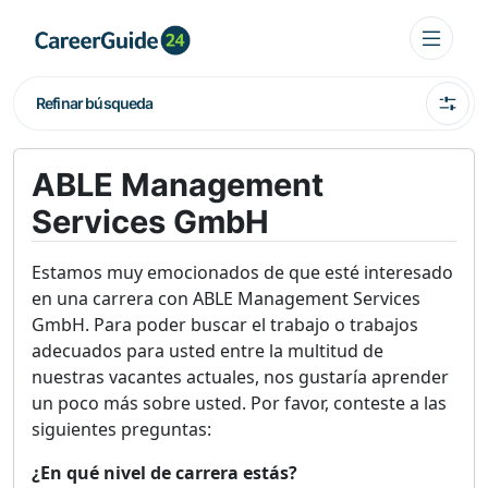
Refinar búsqueda
ABLE Management
Services GmbH
Estamos muy emocionados de que esté interesado
en una carrera con ABLE Management Services
GmbH. Para poder buscar el trabajo o trabajos
adecuados para usted entre la multitud de
nuestras vacantes actuales, nos gustaría aprender
un poco más sobre usted. Por favor, conteste a las
siguientes preguntas:
¿En qué nivel de carrera estás?