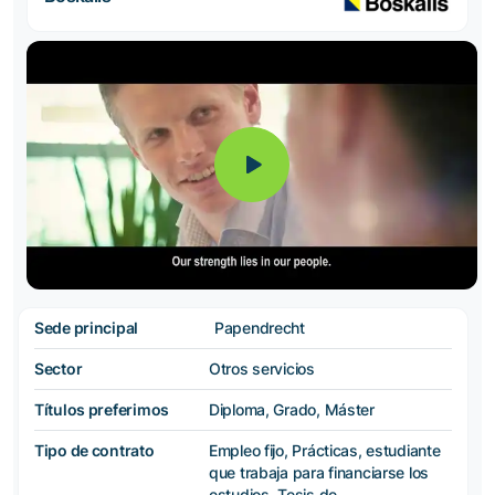
Sede principal
Papendrecht
Sector
Otros servicios
Títulos preferimos
Diploma, Grado, Máster
Tipo de contrato
Empleo fijo, Prácticas, estudiante
que trabaja para financiarse los
estudios, Tesis de