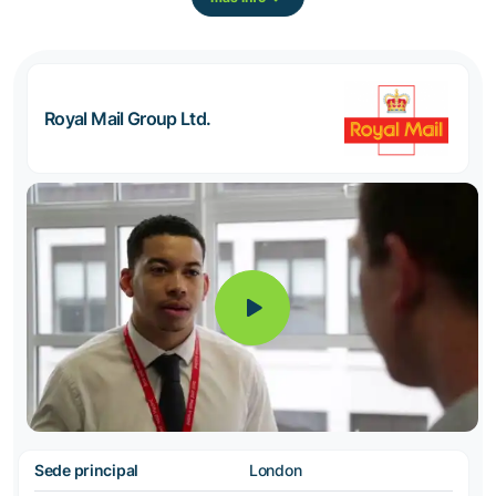
Royal Mail Group Ltd.
Sede principal
London