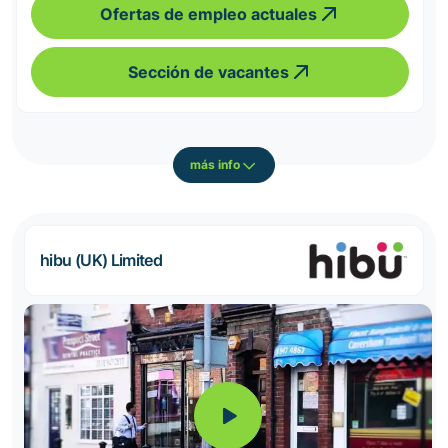
Ofertas de empleo actuales
Sección de vacantes
más info
hibu (UK) Limited