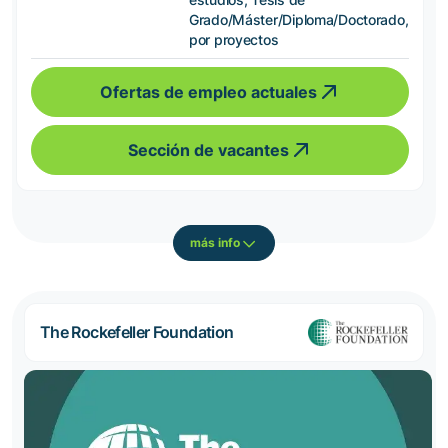
Grado/Máster/Diploma/Doctorado,
por proyectos
Ofertas de empleo actuales
Sección de vacantes
más info
The Rockefeller Foundation