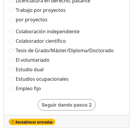
Licenciatura en derecho, pasante
Trabajo por proyectos
por proyectos
Colaboración independiente
Colaborador científico
Tesis de Grado/Máster/Diploma/Doctorado
El voluntariado
Estudio dual
Estudios ocupacionales
Empleo fijo
Seguir dando pasos 2
Restablecer entradas