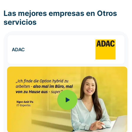
Las mejores empresas en Otros
servicios
ADAC