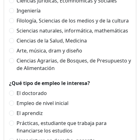
Ciencias Jurídicas, Ecomnómicas y Sociales
Ingeniería
Filología, Sciencias de los medios y de la cultura
Sciencias naturales, informática, mathemáticas
Ciencias de la Salud, Medicina
Arte, música, dram y diseño
Ciencias Agrarias, de Bosques, de Presupuesto y
de Alimentación
¿Qué tipo de empleo le interesa?
El doctorado
Empleo de nivel inicial
El aprendiz
Prácticas, estudiante que trabaja para
financiarse los estudios