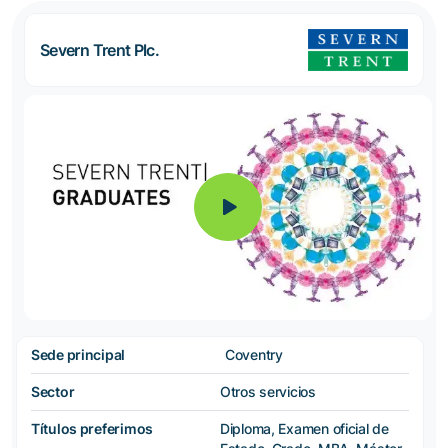
Severn Trent Plc.
Sede principal
Coventry
Sector
Otros servicios
Títulos preferimos
Diploma, Examen oficial de