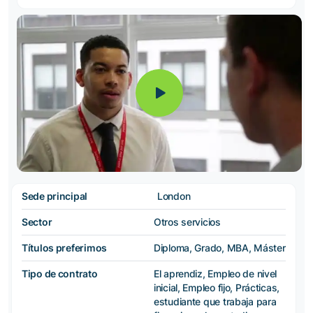
Sede principal
London
Sector
Otros servicios
Títulos preferimos
Diploma, Grado, MBA, Máster
Tipo de contrato
El aprendiz, Empleo de nivel
inicial, Empleo fijo, Prácticas,
estudiante que trabaja para