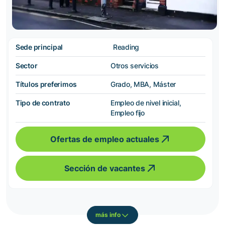
Sede principal
Reading
Sector
Otros servicios
Títulos preferimos
Grado, MBA, Máster
Tipo de contrato
Empleo de nivel inicial,
Empleo fijo
Ofertas de empleo actuales
Sección de vacantes
más info