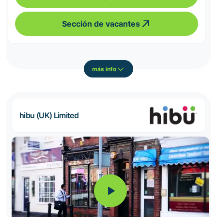
Sección de vacantes
más info
hibu (UK) Limited