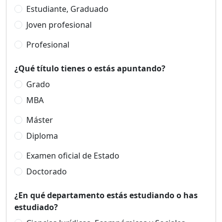
Estudiante, Graduado
Joven profesional
Profesional
¿Qué título tienes o estás apuntando?
Grado
MBA
Máster
Diploma
Examen oficial de Estado
Doctorado
¿En qué departamento estás estudiando o has
estudiado?