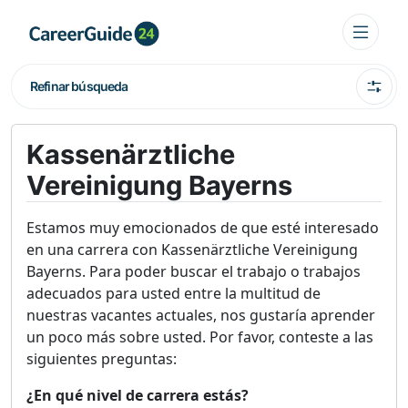
Refinar búsqueda
Kassenärztliche
Vereinigung Bayerns
Estamos muy emocionados de que esté interesado
en una carrera con Kassenärztliche Vereinigung
Bayerns. Para poder buscar el trabajo o trabajos
adecuados para usted entre la multitud de
nuestras vacantes actuales, nos gustaría aprender
un poco más sobre usted. Por favor, conteste a las
siguientes preguntas:
¿En qué nivel de carrera estás?