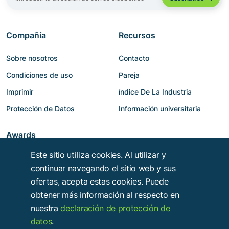
Compañía
Recursos
Sobre nosotros
Contacto
Condiciones de uso
Pareja
Imprimir
índice De La Industria
Protección de Datos
Información universitaria
Awards
Este sitio utiliza cookies. Al utilizar y
continuar navegando el sitio web y sus
ofertas, acepta estas cookies. Puede
obtener más información al respecto en
nuestra
declaración de protección de
datos
.