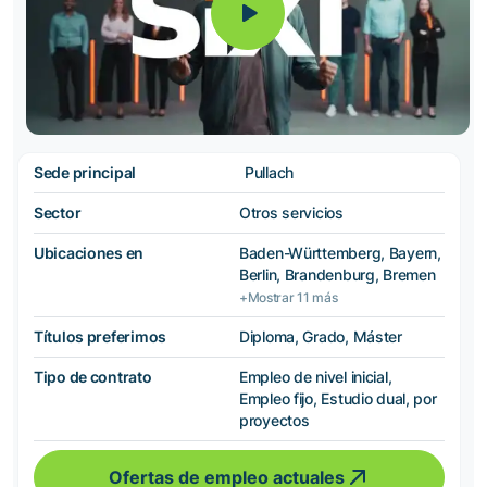
Sede principal
Pullach
Sector
Otros servicios
Ubicaciones en
Baden-Württemberg, Bayern,
Berlin, Brandenburg, Bremen
+Mostrar 11 más
Títulos preferimos
Diploma, Grado, Máster
Tipo de contrato
Empleo de nivel inicial,
Empleo fijo, Estudio dual, por
proyectos
Ofertas de empleo actuales